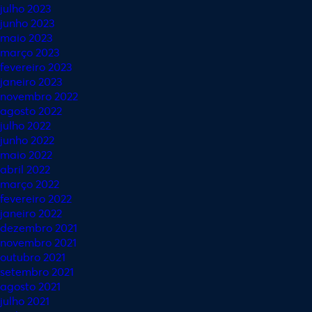
julho 2023
junho 2023
maio 2023
março 2023
fevereiro 2023
janeiro 2023
novembro 2022
agosto 2022
julho 2022
junho 2022
maio 2022
abril 2022
março 2022
fevereiro 2022
janeiro 2022
dezembro 2021
novembro 2021
outubro 2021
setembro 2021
agosto 2021
julho 2021