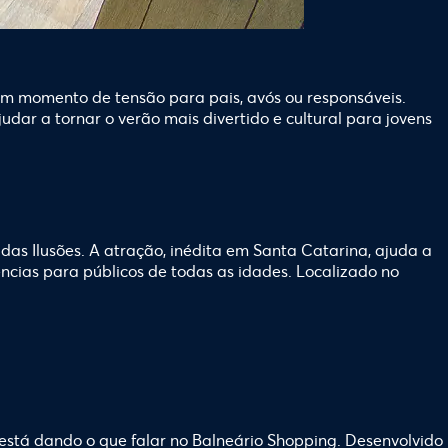
 um momento de tensão para pais, avós ou responsáveis.
udar a tornar o verão mais divertido e cultural para jovens
das Ilusões. A atração, inédita em Santa Catarina, ajuda a
ncias para públicos de todas as idades. Localizado no
 está dando o que falar no Balneário Shopping. Desenvolvido