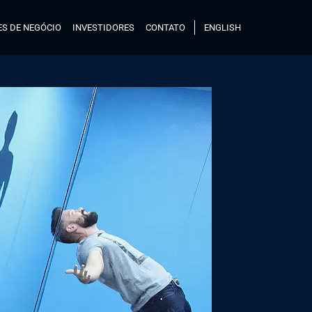
S DE NEGÓCIO
INVESTIDORES
CONTATO
ENGLISH