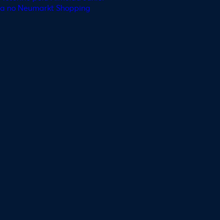
ja no Neumarkt Shopping