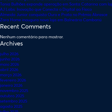
Tania Bulhões expande operação em Santa Catarina com lo
AJ Labs: Inovação que Conecta o Digital ao Físico
Almeida Junior conquista Ouro e Prata no Prêmio Abrasce
Zara Home inaugura nova loja em Balneário Camboriú
Recent Comments
Nenhum comentário para mostrar.
Archives
julho 2026
junho 2026
maio 2026
abril 2026
março 2026
fevereiro 2026
janeiro 2026
novembro 2025
outubro 2025
setembro 2025
agosto 2025
julho 2025