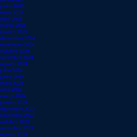
junho 2025
maio 2025
abril 2025
março 2025
janeiro 2025
dezembro 2024
novembro 2024
outubro 2024
setembro 2024
agosto 2024
julho 2024
junho 2024
maio 2024
abril 2024
março 2024
janeiro 2024
dezembro 2023
novembro 2023
outubro 2023
setembro 2023
agosto 2023