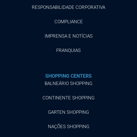
RESPONSABILIDADE CORPORATIVA
COMPLIANCE
IMPRENSA E NOTÍCIAS
FRANQUIAS
SHOPPING CENTERS
BALNEÁRIO SHOPPING
CONTINENTE SHOPPING
GARTEN SHOPPING
NAÇÕES SHOPPING