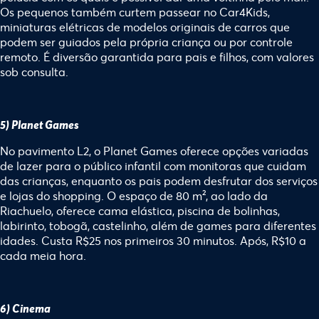
Os pequenos também curtem passear no Car4Kids,
miniaturas elétricas de modelos originais de carros que
podem ser guiados pela própria criança ou por controle
remoto. É diversão garantida para pais e filhos, com valores
sob consulta.
5) Planet Games
No pavimento L2, o Planet Games oferece opções variadas
de lazer para o público infantil com monitoras que cuidam
das crianças, enquanto os pais podem desfrutar dos serviços
e lojas do shopping. O espaço de 80 m², ao lado da
Riachuelo, oferece cama elástica, piscina de bolinhas,
labirinto, tobogã, castelinho, além de games para diferentes
idades. Custa R$25 nos primeiros 30 minutos. Após, R$10 a
cada meia hora.
6) Cinema