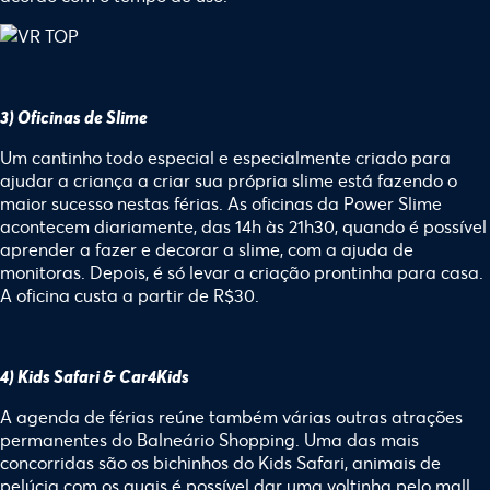
3) Oficinas de Slime
Um cantinho todo especial e especialmente criado para
ajudar a criança a criar sua própria slime está fazendo o
maior sucesso nestas férias. As oficinas da Power Slime
acontecem diariamente, das 14h às 21h30, quando é possível
aprender a fazer e decorar a slime, com a ajuda de
monitoras. Depois, é só levar a criação prontinha para casa.
A oficina custa a partir de R$30.
4) Kids Safari & Car4Kids
A agenda de férias reúne também várias outras atrações
permanentes do Balneário Shopping. Uma das mais
concorridas são os bichinhos do Kids Safari, animais de
pelúcia com os quais é possível dar uma voltinha pelo mall.