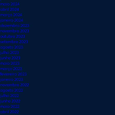
maio 2024
abril 2024
março 2024
janeiro 2024
dezembro 2023
novembro 2023
outubro 2023
setembro 2023
agosto 2023
julho 2023
junho 2023
maio 2023
março 2023
fevereiro 2023
janeiro 2023
novembro 2022
agosto 2022
julho 2022
junho 2022
maio 2022
abril 2022