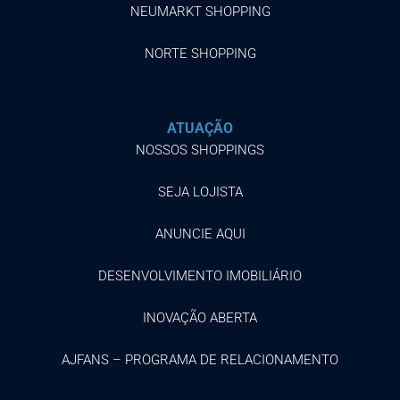
NEUMARKT SHOPPING
NORTE SHOPPING
ATUAÇÃO
NOSSOS SHOPPINGS
SEJA LOJISTA
ANUNCIE AQUI
DESENVOLVIMENTO IMOBILIÁRIO
INOVAÇÃO ABERTA
AJFANS – PROGRAMA DE RELACIONAMENTO