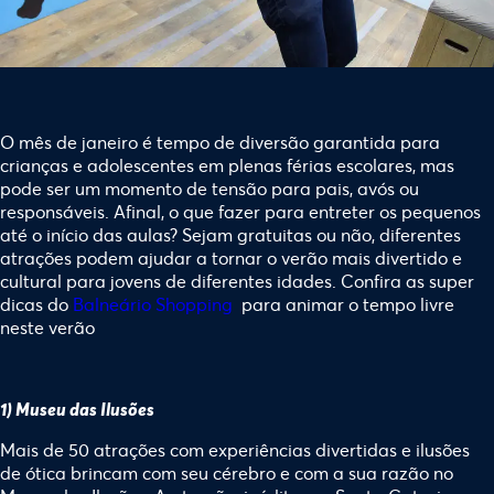
O mês de janeiro é tempo de diversão garantida para
crianças e adolescentes em plenas férias escolares, mas
pode ser um momento de tensão para pais, avós ou
responsáveis. Afinal, o que fazer para entreter os pequenos
até o início das aulas? Sejam gratuitas ou não, diferentes
atrações podem ajudar a tornar o verão mais divertido e
cultural para jovens de diferentes idades. Confira as super
dicas do
Balneário Shopping
para animar o tempo livre
neste verão
1) Museu das Ilusões
Mais de 50 atrações com experiências divertidas e ilusões
de ótica brincam com seu cérebro e com a sua razão no