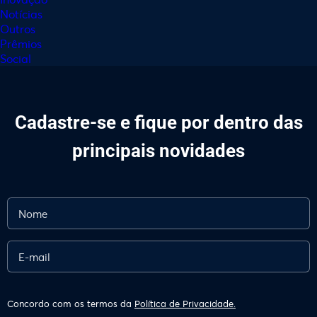
Notícias
Outros
Prêmios
Social
Cadastre-se e fique por dentro das
principais novidades
Concordo com os termos da
Política de Privacidade.