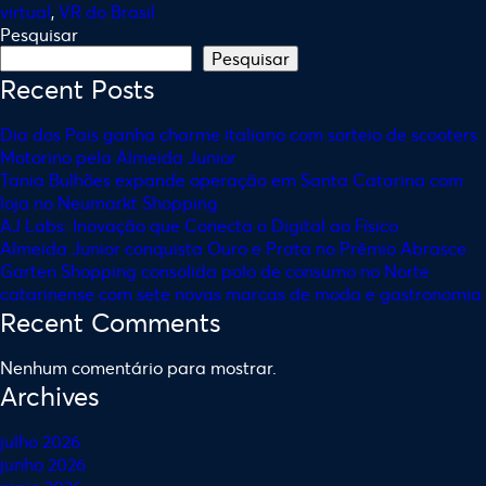
virtual
,
VR do Brasil
Pesquisar
Pesquisar
Recent Posts
Dia dos Pais ganha charme italiano com sorteio de scooters
Motorino pela Almeida Junior
Tania Bulhões expande operação em Santa Catarina com
loja no Neumarkt Shopping
AJ Labs: Inovação que Conecta o Digital ao Físico
Almeida Junior conquista Ouro e Prata no Prêmio Abrasce
Garten Shopping consolida polo de consumo no Norte
catarinense com sete novas marcas de moda e gastronomia
Recent Comments
Nenhum comentário para mostrar.
Archives
julho 2026
junho 2026