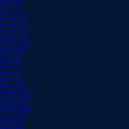
maio 2026
abril 2026
março 2026
fevereiro 2026
janeiro 2026
novembro 2025
outubro 2025
setembro 2025
agosto 2025
julho 2025
junho 2025
maio 2025
abril 2025
março 2025
janeiro 2025
dezembro 2024
novembro 2024
outubro 2024
setembro 2024
agosto 2024
julho 2024
junho 2024