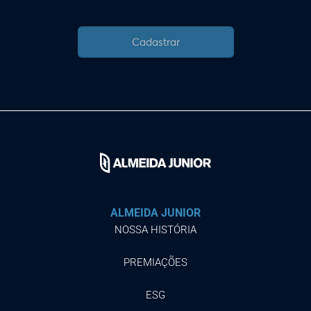
Cadastrar
ALMEIDA JUNIOR
NOSSA HISTÓRIA
PREMIAÇÕES
ESG