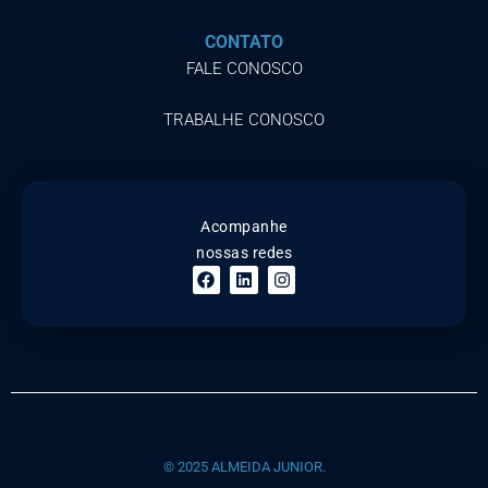
CONTATO
FALE CONOSCO
TRABALHE CONOSCO
Acompanhe
nossas redes
© 2025 ALMEIDA JUNIOR.