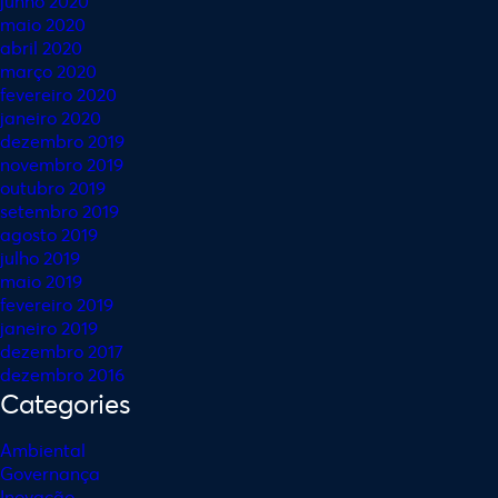
junho 2020
maio 2020
abril 2020
março 2020
fevereiro 2020
janeiro 2020
dezembro 2019
novembro 2019
outubro 2019
setembro 2019
agosto 2019
julho 2019
maio 2019
fevereiro 2019
janeiro 2019
dezembro 2017
dezembro 2016
Categories
Ambiental
Governança
Inovação