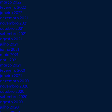
março 2022
fevereiro 2022
janeiro 2022
dezembro 2021
novembro 2021
outubro 2021
setembro 2021
agosto 2021
julho 2021
junho 2021
maio 2021
abril 2021
março 2021
fevereiro 2021
janeiro 2021
dezembro 2020
novembro 2020
outubro 2020
setembro 2020
agosto 2020
julho 2020