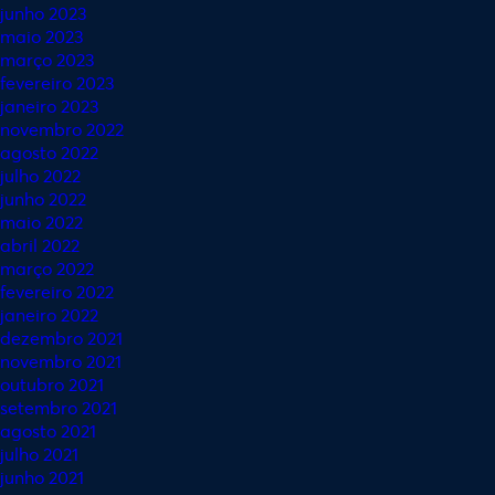
junho 2023
maio 2023
março 2023
fevereiro 2023
janeiro 2023
novembro 2022
agosto 2022
julho 2022
junho 2022
maio 2022
abril 2022
março 2022
fevereiro 2022
janeiro 2022
dezembro 2021
novembro 2021
outubro 2021
setembro 2021
agosto 2021
julho 2021
junho 2021