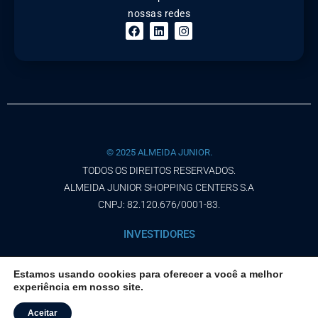
nossas redes
© 2025 ALMEIDA JUNIOR.
TODOS OS DIREITOS RESERVADOS.
ALMEIDA JUNIOR SHOPPING CENTERS S.A
CNPJ: 82.120.676/0001-83.
INVESTIDORES
AVISO DE PRIVACIDADE
Estamos usando cookies para oferecer a você a melhor
experiência em nosso site.
TERMOS DE USO
Aceitar