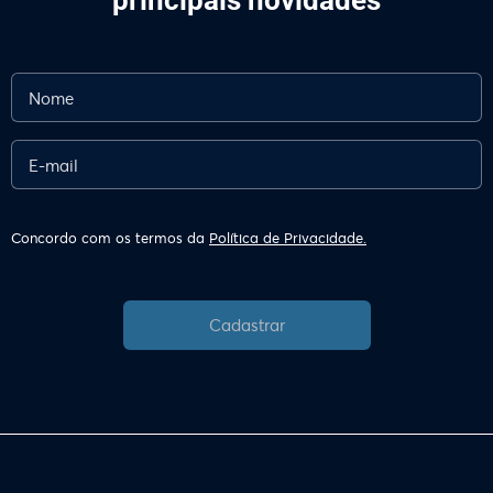
principais novidades
Concordo com os termos da
Política de Privacidade.
Cadastrar