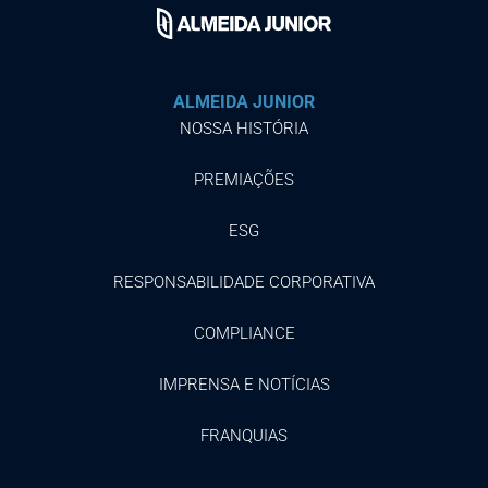
ALMEIDA JUNIOR
NOSSA HISTÓRIA
PREMIAÇÕES
ESG
RESPONSABILIDADE CORPORATIVA
COMPLIANCE
IMPRENSA E NOTÍCIAS
FRANQUIAS