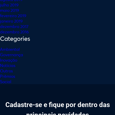
julho 2019
maio 2019
fevereiro 2019
janeiro 2019
dezembro 2017
dezembro 2016
Categories
Ambiental
Governança
Inovação
Notícias
Outros
Prêmios
Social
Cadastre-se e fique por dentro das