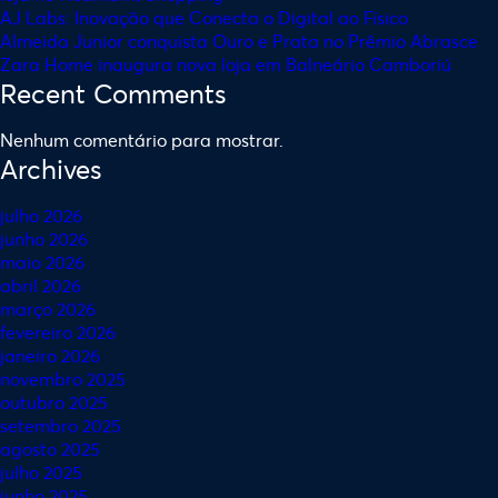
AJ Labs: Inovação que Conecta o Digital ao Físico
Almeida Junior conquista Ouro e Prata no Prêmio Abrasce
Zara Home inaugura nova loja em Balneário Camboriú
Recent Comments
Nenhum comentário para mostrar.
Archives
julho 2026
junho 2026
maio 2026
abril 2026
março 2026
fevereiro 2026
janeiro 2026
novembro 2025
outubro 2025
setembro 2025
agosto 2025
julho 2025
junho 2025