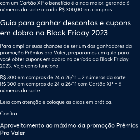
com um Cartão XP o benefício é ainda maior, gerando 6
números da sorte a cada R$ 300,00 em compras
.
Guia para ganhar descontos e cupons
em dobro na Black Friday 2023
Para ampliar suas chances de ser um dos ganhadores da
promoção Prêmios pra Valer, preparamos um guia para
você obter cupons em dobro no período da Black Friday
2023. Veja como funciona:
R$ 300 em compras de 24 a 26/11 = 2 números da sorte
R$ 300 em compras de 24 a 26/11 com Cartão XP = 6
números da sorte
Leia com atenção e coloque as dicas em prática.
Confira.
Aproveitamento ao máximo da promoção Prêmios
Pra Valer