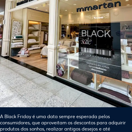
A Black Friday é uma data sempre esperada pelos
consumidores, que aproveitam os descontos para adquirir
produtos dos sonhos, realizar antigos desejos e até