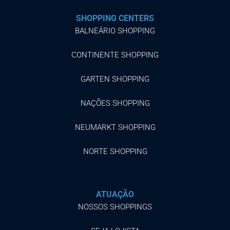
SHOPPING CENTERS
BALNEÁRIO SHOPPING
CONTINENTE SHOPPING
GARTEN SHOPPING
NAÇÕES SHOPPING
NEUMARKT SHOPPING
NORTE SHOPPING
ATUAÇÃO
NOSSOS SHOPPINGS