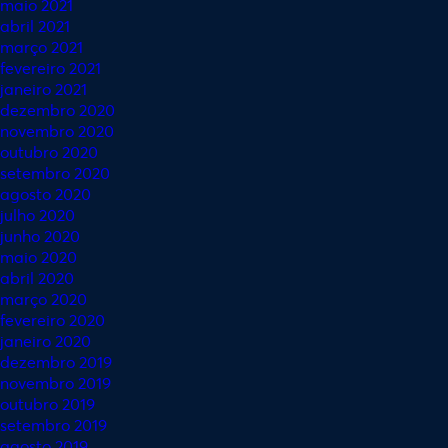
maio 2021
abril 2021
março 2021
fevereiro 2021
janeiro 2021
dezembro 2020
novembro 2020
outubro 2020
setembro 2020
agosto 2020
julho 2020
junho 2020
maio 2020
abril 2020
março 2020
fevereiro 2020
janeiro 2020
dezembro 2019
novembro 2019
outubro 2019
setembro 2019
agosto 2019