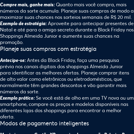
Quanto mais você compra, mais
Compre mais, ganhe mais:
números da sorte acumula. Planeje suas compras de modo a
maximizar suas chances nos sorteios semanais de R$ 20 mil.
Aproveite para antecipar presentes de
Exemplo de estratégia:
Natal e até para o amigo secreto durante a Black Friday nos
Shoppings Almeida Junior e aumente suas chances na
promoção.
Planeje suas compras com estratégia
Antes da Black Friday, faça uma pesquisa
Antecipe-se:
prévia nos canais digitais dos shoppings Almeida Junior
para identificar as melhores ofertas. Planeje comprar itens
de alto valor como eletrônicos ou eletrodomésticos, que
normalmente têm grandes descontos e vão garantir mais
números da sorte.
Se você está de olho em uma TV nova ou um
Exemplo prático:
smartphone, compare os preços e modelos disponíveis nas
diferentes lojas dos shoppings para encontrar a melhor
oferta.
Modos de pagamento inteligentes