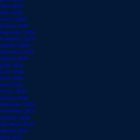
maio 2025
abril 2025
março 2025
janeiro 2025
dezembro 2024
novembro 2024
outubro 2024
setembro 2024
agosto 2024
julho 2024
junho 2024
maio 2024
abril 2024
março 2024
janeiro 2024
dezembro 2023
novembro 2023
outubro 2023
setembro 2023
agosto 2023
julho 2023