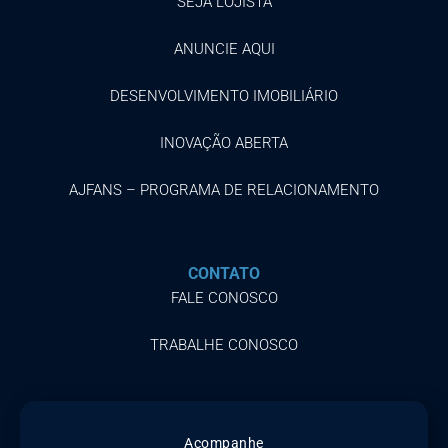
SEJA LOJISTA
ANUNCIE AQUI
DESENVOLVIMENTO IMOBILIÁRIO
INOVAÇÃO ABERTA
AJFANS – PROGRAMA DE RELACIONAMENTO
CONTATO
FALE CONOSCO
TRABALHE CONOSCO
Acompanhe