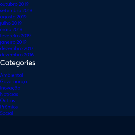
outubro 2019
setembro 2019
agosto 2019
julho 2019
maio 2019
fevereiro 2019
janeiro 2019
dezembro 2017
dezembro 2016
Categories
Ambiental
Governança
Inovação
Notícias
Outros
Prêmios
Social