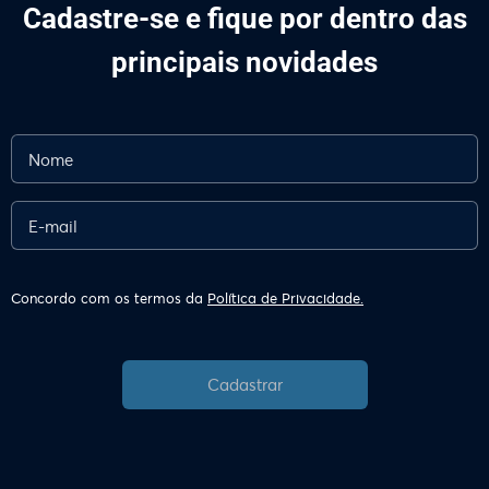
Cadastre-se e fique por dentro das
principais novidades
Concordo com os termos da
Política de Privacidade.
Cadastrar