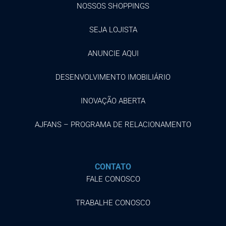
NOSSOS SHOPPINGS
SEJA LOJISTA
ANUNCIE AQUI
DESENVOLVIMENTO IMOBILIÁRIO
INOVAÇÃO ABERTA
AJFANS – PROGRAMA DE RELACIONAMENTO
CONTATO
FALE CONOSCO
TRABALHE CONOSCO