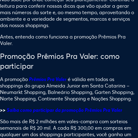
leitura para conferir nossas dicas que vão ajudar a gerar
mais números da sorte e, ao mesmo tempo, aproveitando o
ambiente e a variedade de segmentos, marcas e serviços
dos nossos shoppings.
Antes, entenda como funciona a promoção Prêmios Pra
Valer.
Promoção Prêmios Pra Valer: como
participar
A promoção
é válida em todos os
Prêmios Pra Valer
shoppings do grupo Almeida Junior em Santa Catarina –
Neumarkt Shopping, Balneário Shopping, Garten Shopping,
Norte Shopping, Continente Shopping e Nações Shopping.
>>
Saiba como participar da promoção Prêmios Pra Valer
São mais de R$ 2 milhões em vales-compra com sorteios
semanais de R$ 20 mil. A cada R$ 300,00 em compras em
qualquer um dos shoppings participantes, você ganha um