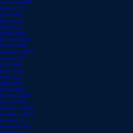
setembro 2023
agosto 2023
julho 2023
junho 2023
maio 2023
março 2023
fevereiro 2023
janeiro 2023
novembro 2022
agosto 2022
julho 2022
junho 2022
maio 2022
abril 2022
março 2022
fevereiro 2022
janeiro 2022
dezembro 2021
novembro 2021
outubro 2021
setembro 2021
agosto 2021