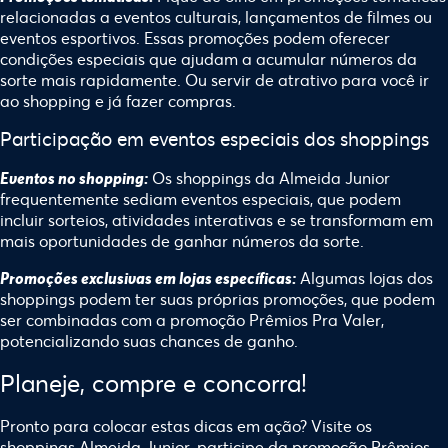
relacionadas a eventos culturais, lançamentos de filmes ou
eventos esportivos. Essas promoções podem oferecer
condições especiais que ajudam a acumular números da
sorte mais rapidamente. Ou servir de atrativo para você ir
ao shopping e já fazer compras.
Participação em eventos especiais dos shoppings
Os
shoppings da Almeida Junior
Eventos no shopping:
frequentemente sediam eventos especiais, que podem
incluir sorteios, atividades interativas e se transformam em
mais oportunidades de ganhar números da sorte.
Algumas lojas dos
Promoções exclusivas em lojas específicas:
shoppings podem ter suas próprias promoções, que podem
ser combinadas com a promoção Prêmios Pra Valer,
potencializando suas chances de ganho.
Planeje, compre e concorra!
Pronto para colocar estas dicas em ação? Visite os
shoppings Almeida Junior, participe da promoção Prêmios