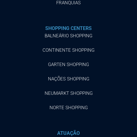
FRANQUIAS
SHOPPING CENTERS
BALNEÁRIO SHOPPING
CONTINENTE SHOPPING
GARTEN SHOPPING
NAÇÕES SHOPPING
NEUMARKT SHOPPING
NORTE SHOPPING
ATUAÇÃO