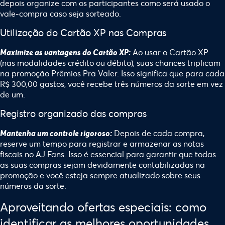
depois organize com os participantes como será usado o
vale-compra caso seja sorteado.
Utilização do Cartão XP nas Compras
Ao usar o Cartão XP
Maximize as vantagens do Cartão XP:
(nas modalidades crédito ou débito), suas chances triplicam
na promoção Prêmios Pra Valer. Isso significa que para cada
R$ 300,00 gastos, você recebe três números da sorte em vez
de um.
Registro organizado das compras
Depois de cada compra,
Mantenha um controle rigoroso:
reserve um tempo para registrar e armazenar as notas
fiscais no AJ Fans. Isso é essencial para garantir que todas
as suas compras sejam devidamente contabilizadas na
promoção e você esteja sempre atualizado sobre seus
números da sorte.
Aproveitando ofertas especiais: como
identificar as melhores oportunidades