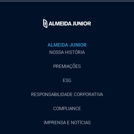
ALMEIDA JUNIOR
NOSSA HISTÓRIA
PREMIAÇÕES
ESG
RESPONSABILIDADE CORPORATIVA
COMPLIANCE
IMPRENSA E NOTÍCIAS