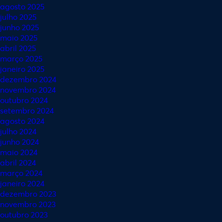
agosto 2025
julho 2025
junho 2025
maio 2025
abril 2025
março 2025
janeiro 2025
dezembro 2024
novembro 2024
outubro 2024
setembro 2024
agosto 2024
julho 2024
junho 2024
maio 2024
abril 2024
março 2024
janeiro 2024
dezembro 2023
novembro 2023
outubro 2023