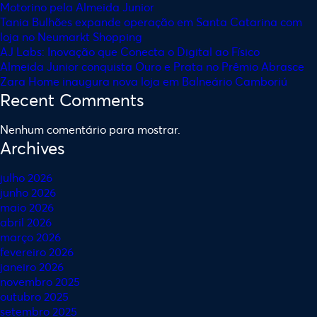
Motorino pela Almeida Junior
Tania Bulhões expande operação em Santa Catarina com
loja no Neumarkt Shopping
AJ Labs: Inovação que Conecta o Digital ao Físico
Almeida Junior conquista Ouro e Prata no Prêmio Abrasce
Zara Home inaugura nova loja em Balneário Camboriú
Recent Comments
Nenhum comentário para mostrar.
Archives
julho 2026
junho 2026
maio 2026
abril 2026
março 2026
fevereiro 2026
janeiro 2026
novembro 2025
outubro 2025
setembro 2025