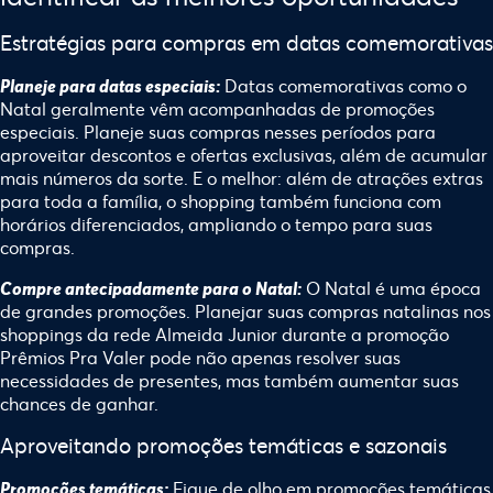
Estratégias para compras em datas comemorativas
Datas comemorativas como o
Planeje para datas especiais:
Natal geralmente vêm acompanhadas de promoções
especiais. Planeje suas compras nesses períodos para
aproveitar descontos e ofertas exclusivas, além de acumular
mais números da sorte. E o melhor: além de atrações extras
para toda a família, o shopping também funciona com
horários diferenciados, ampliando o tempo para suas
compras.
O Natal é uma época
Compre antecipadamente para o Natal:
de grandes promoções. Planejar suas compras natalinas nos
shoppings da rede Almeida Junior durante a promoção
Prêmios Pra Valer pode não apenas resolver suas
necessidades de presentes, mas também aumentar suas
chances de ganhar.
Aproveitando promoções temáticas e sazonais
Fique de olho em promoções temáticas
Promoções temáticas: