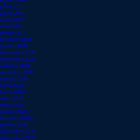
julho 2021
junho 2021
maio 2021
abril 2021
março 2021
fevereiro 2021
janeiro 2021
dezembro 2020
novembro 2020
outubro 2020
setembro 2020
agosto 2020
julho 2020
junho 2020
maio 2020
abril 2020
março 2020
fevereiro 2020
janeiro 2020
dezembro 2019
novembro 2019