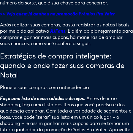
número da sorte, que é sua chave para concorrer.
>> Veja quem já ganhou na promoção Prêmios Pra Valer
Após realizar suas compras, basta registrar as notas fiscais
por meio do aplicativo
. E além do planejamento para
AJFans
comprar e ganhar mais cupons, há maneiras de ampliar
suas chances, como você confere a seguir.
Estratégias de compra inteligente:
quando e onde fazer suas compras de
Natal
Planeje suas compras com antecedência
Antes de ir ao
Faça uma lista de necessidades e desejos:
shopping, faça uma lista dos itens que você precisa e dos
que deseja comprar. Com toda a variedade de segmentos e
lojas, você pode “zerar” sua lista em um único lugar – o
shopping – e assim ganhar mais cupons para se tornar um
futuro ganhador da promoção Prêmios Pra Valer. Aproveite