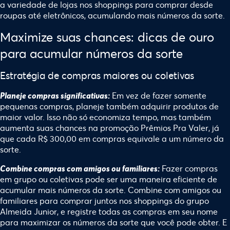
a variedade de lojas nos shoppings para comprar desde
roupas até eletrônicos, acumulando mais números da sorte.
Maximize suas chances: dicas de ouro
para acumular números da sorte
Estratégia de compras maiores ou coletivas
Em vez de fazer somente
Planeje compras significativas:
pequenas compras, planeje também adquirir produtos de
maior valor. Isso não só economiza tempo, mas também
aumenta suas chances na promoção Prêmios Pra Valer, já
que cada R$ 300,00 em compras equivale a um número da
sorte.
Fazer compras
Combine compras com amigos ou familiares:
em grupo ou coletivas pode ser uma maneira eficiente de
acumular mais números da sorte. Combine com amigos ou
familiares para comprar juntos nos
shoppings do grupo
Almeida Junior
, e registre todas as compras em seu nome
para maximizar os números da sorte que você pode obter. E