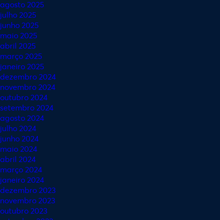
agosto 2025
julho 2025
junho 2025
maio 2025
abril 2025
março 2025
janeiro 2025
dezembro 2024
novembro 2024
outubro 2024
setembro 2024
agosto 2024
julho 2024
junho 2024
maio 2024
abril 2024
março 2024
janeiro 2024
dezembro 2023
novembro 2023
outubro 2023