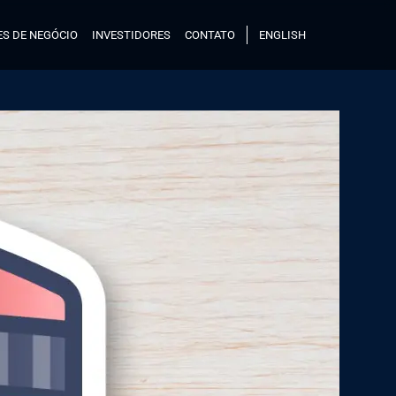
S DE NEGÓCIO
INVESTIDORES
CONTATO
ENGLISH