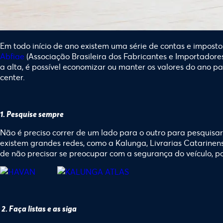
Em todo início de ano existem uma série de contas e imposto
Abfiae
(Associação Brasileira dos Fabricantes e Importadore
a alta, é possível economizar ou manter os valores do ano
center.
1.
Pesquise sempre
Não é preciso correr de um lado para o outro para pesquisar
existem grandes redes, como a Kalunga, Livrarias Catarine
de não precisar se preocupar com a segurança do veículo, p
2.
Faça listas e as siga