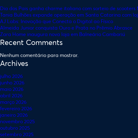
Dia dos Pais ganha charme italiano com sorteio de scooters
Tania Bulhões expande operação em Santa Catarina com lo
AJ Labs: Inovação que Conecta o Digital ao Físico
Almeida Junior conquista Ouro e Prata no Prêmio Abrasce
Zara Home inaugura nova loja em Balneário Camboriú
Recent Comments
Nenhum comentário para mostrar.
Archives
julho 2026
junho 2026
maio 2026
abril 2026
março 2026
fevereiro 2026
janeiro 2026
novembro 2025
outubro 2025
setembro 2025