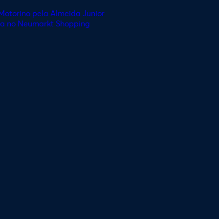
 Motorino pela Almeida Junior
ja no Neumarkt Shopping