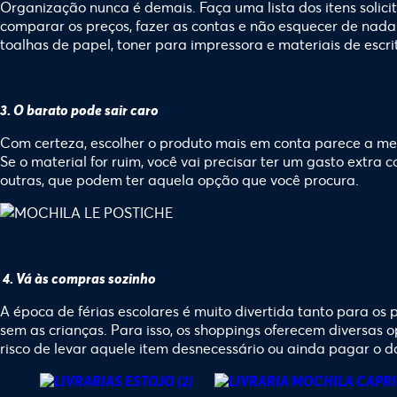
Organização nunca é demais. Faça uma lista dos itens solic
comparar os preços, fazer as contas e não esquecer de nada. 
toalhas de papel, toner para impressora e materiais de escri
3. O barato pode sair caro
Com certeza, escolher o produto mais em conta parece a mel
Se o material for ruim, você vai precisar ter um gasto extra
outras, que podem ter aquela opção que você procura.
4.
Vá às compras sozinho
A época de férias escolares é muito divertida tanto para os
sem as crianças. Para isso, os shoppings oferecem diversas o
risco de levar aquele item desnecessário ou ainda pagar o