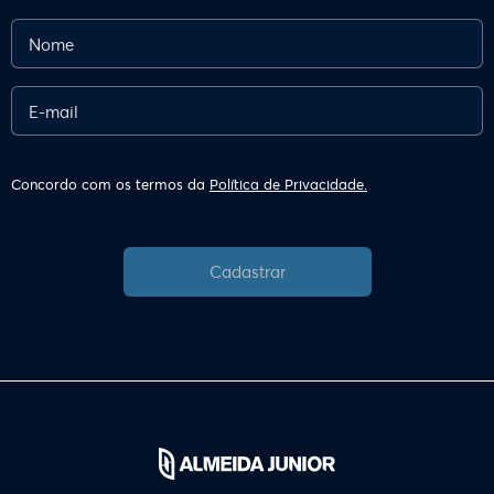
Concordo com os termos da
Política de Privacidade.
Cadastrar