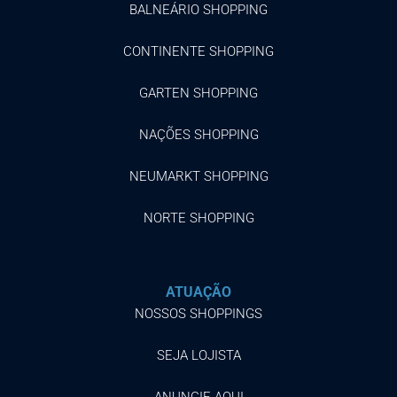
BALNEÁRIO SHOPPING
CONTINENTE SHOPPING
GARTEN SHOPPING
NAÇÕES SHOPPING
NEUMARKT SHOPPING
NORTE SHOPPING
ATUAÇÃO
NOSSOS SHOPPINGS
SEJA LOJISTA