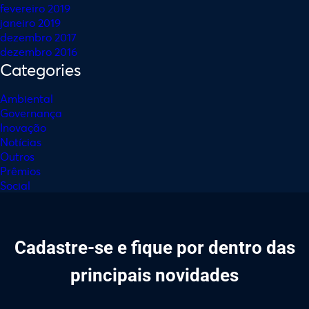
fevereiro 2019
janeiro 2019
dezembro 2017
dezembro 2016
Categories
Ambiental
Governança
Inovação
Notícias
Outros
Prêmios
Social
Cadastre-se e fique por dentro das
principais novidades