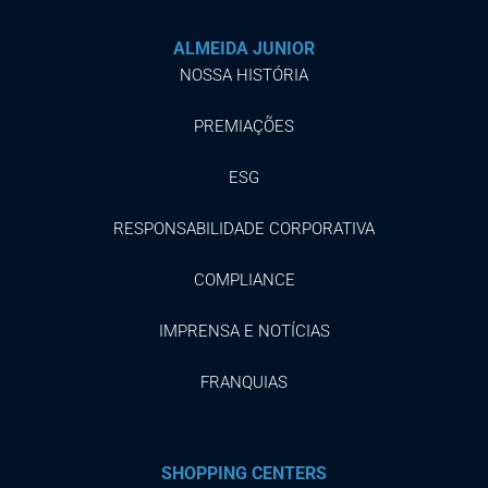
ALMEIDA JUNIOR
NOSSA HISTÓRIA
PREMIAÇÕES
ESG
RESPONSABILIDADE CORPORATIVA
COMPLIANCE
IMPRENSA E NOTÍCIAS
FRANQUIAS
SHOPPING CENTERS