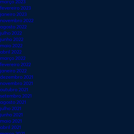
março 2023
fevereiro 2023
janeiro 2023
novembro 2022
agosto 2022
julho 2022
junho 2022
maio 2022
abril 2022
março 2022
fevereiro 2022
janeiro 2022
dezembro 2021
novembro 2021
outubro 2021
setembro 2021
agosto 2021
julho 2021
junho 2021
maio 2021
abril 2021
março 2021