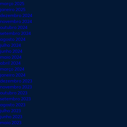
março 2025
janeiro 2025
dezembro 2024
novembro 2024
outubro 2024
setembro 2024
agosto 2024
julho 2024
junho 2024
maio 2024
abril 2024
março 2024
janeiro 2024
dezembro 2023
novembro 2023
outubro 2023
setembro 2023
agosto 2023
julho 2023
junho 2023
maio 2023