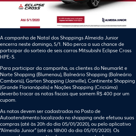
A campanha de Natal dos Shoppings Almeida Junior
encerra neste domingo, 5/1. Não perca a sua chance de
participar do sorteio de seis carros Mitsubishi Eclipse Cross
HPE-S.
Para participar da campanha, os clientes do Neumarkt e
Norte Shopping (Blumenau), Balneário Shopping (Balneário
Camboriú), Garten Shopping (Joinville), Continente Shopping
(Grande Florianópolis) e Nações Shopping (Criciúma)
deverão trocar as notas fiscais que somem R$ 400 por um
cupom.
As notas devem ser cadastradas no Posto de
Autoatendimento localizado no shopping onde efetuou suas
compras (até às 20h do dia 05/01/2020), ou pelo aplicativo
“Almeida Junior” (até as 18h00 do dia 05/01/2020). Os