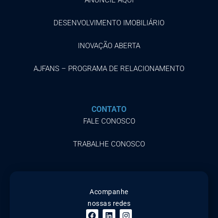
ANUNCIE AQUI
DESENVOLVIMENTO IMOBILIÁRIO
INOVAÇÃO ABERTA
AJFANS – PROGRAMA DE RELACIONAMENTO
CONTATO
FALE CONOSCO
TRABALHE CONOSCO
Acompanhe
nossas redes