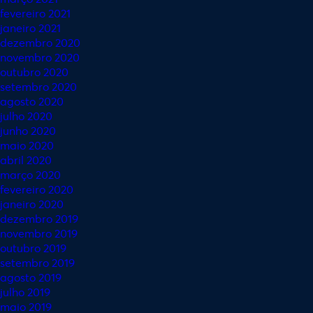
fevereiro 2021
janeiro 2021
dezembro 2020
novembro 2020
outubro 2020
setembro 2020
agosto 2020
julho 2020
junho 2020
maio 2020
abril 2020
março 2020
fevereiro 2020
janeiro 2020
dezembro 2019
novembro 2019
outubro 2019
setembro 2019
agosto 2019
julho 2019
maio 2019