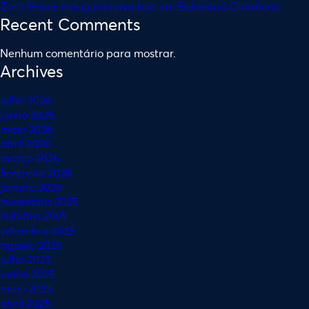
Zara Home inaugura nova loja em Balneário Camboriú
Recent Comments
Nenhum comentário para mostrar.
Archives
julho 2026
junho 2026
maio 2026
abril 2026
março 2026
fevereiro 2026
janeiro 2026
novembro 2025
outubro 2025
setembro 2025
agosto 2025
julho 2025
junho 2025
maio 2025
abril 2025