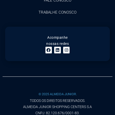
FALE CONOSCO
TRABALHE CONOSCO
Acompanhe
nossas redes
© 2025 ALMEIDA JUNIOR.
TODOS OS DIREITOS RESERVADOS.
ALMEIDA JUNIOR SHOPPING CENTERS S.A
CNPJ: 82.120.676/0001-83.