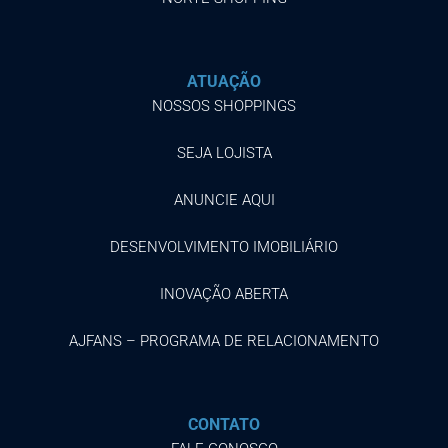
ATUAÇÃO
NOSSOS SHOPPINGS
SEJA LOJISTA
ANUNCIE AQUI
DESENVOLVIMENTO IMOBILIÁRIO
INOVAÇÃO ABERTA
AJFANS – PROGRAMA DE RELACIONAMENTO
CONTATO