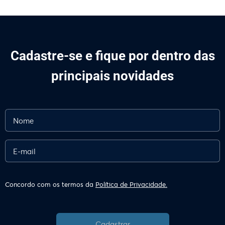
Cadastre-se e fique por dentro das
principais novidades
Concordo com os termos da
Política de Privacidade.
Cadastrar