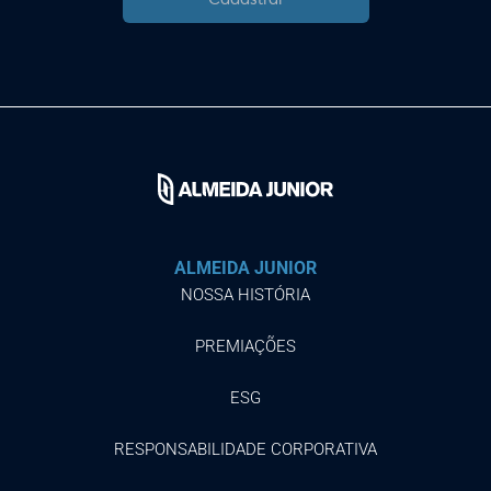
ALMEIDA JUNIOR
NOSSA HISTÓRIA
PREMIAÇÕES
ESG
RESPONSABILIDADE CORPORATIVA