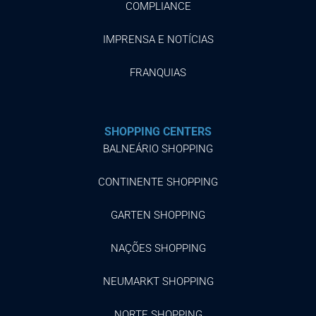
COMPLIANCE
IMPRENSA E NOTÍCIAS
FRANQUIAS
SHOPPING CENTERS
BALNEÁRIO SHOPPING
CONTINENTE SHOPPING
GARTEN SHOPPING
NAÇÕES SHOPPING
NEUMARKT SHOPPING
NORTE SHOPPING