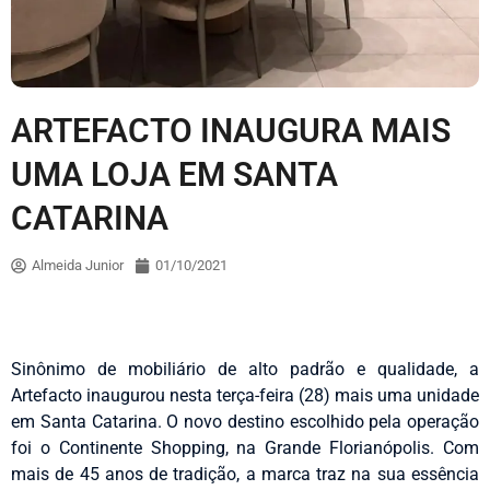
ARTEFACTO INAUGURA MAIS
UMA LOJA EM SANTA
CATARINA
Almeida Junior
01/10/2021
Sinônimo de mobiliário de alto padrão e qualidade, a
Artefacto inaugurou nesta terça-feira (28) mais uma unidade
em Santa Catarina. O novo destino escolhido pela operação
foi o Continente Shopping, na Grande Florianópolis. Com
mais de 45 anos de tradição, a marca traz na sua essência