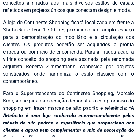
conceitos alinhados aos mais diversos estilos de casas,
refletidos em projetos únicos que conectam design e moda.
A loja do Continente Shopping ficará localizada em frente a
Starbucks e terá 1.700 m², permitindo um amplo espaço
para a demonstração do mobiliário e a circulação dos
clientes. Os produtos poderão ser adquiridos a pronta
entrega ou por meio de encomenda. Para a inauguração, a
vitrine conceito do shopping será assinada pela renomada
arquiteta Roberta Zimmermann, conhecida por projetos
sofisticados, onde harmoniza o estilo clássico com o
contemporâneo.
Para o Superintendente do Continente Shopping, Marcelo
Krob, a chegada da operação demonstra o compromisso do
shopping em trazer marcas de alto padrão e referência:
“A
Artefacto é uma loja conhecida internacionalmente pelos
móveis de alto padrão e experiência que proporciona aos
clientes e agora vem complementar o mix de decoração do