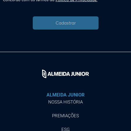
Cadastrar
ALMEIDA JUNIOR
NOSSA HISTÓRIA
PREMIAÇÕES
ESG