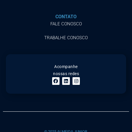
CONTATO
FALE CONOSCO
TRABALHE CONOSCO
Acompanhe
nossas redes
© 2025 ALMEIDA JUNIOR.