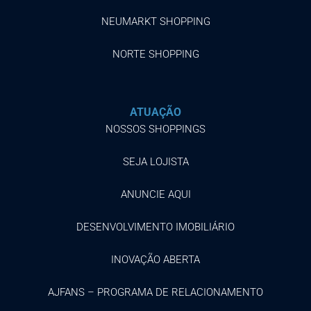
NEUMARKT SHOPPING
NORTE SHOPPING
ATUAÇÃO
NOSSOS SHOPPINGS
SEJA LOJISTA
ANUNCIE AQUI
DESENVOLVIMENTO IMOBILIÁRIO
INOVAÇÃO ABERTA
AJFANS – PROGRAMA DE RELACIONAMENTO