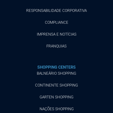
RESPONSABILIDADE CORPORATIVA
COMPLIANCE
IMPRENSA E NOTÍCIAS
FRANQUIAS
SHOPPING CENTERS
BALNEÁRIO SHOPPING
CONTINENTE SHOPPING
GARTEN SHOPPING
NAÇÕES SHOPPING