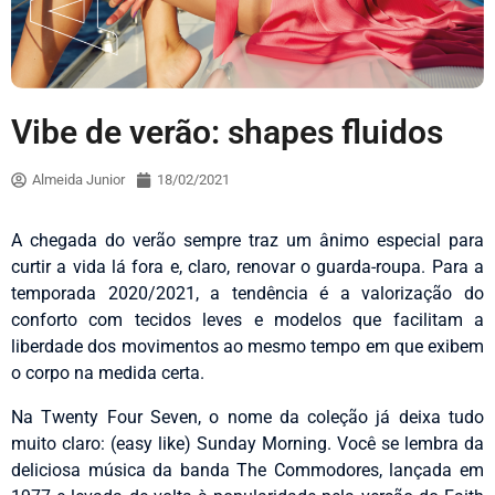
Vibe de verão: shapes fluidos
Almeida Junior
18/02/2021
A chegada do verão sempre traz um ânimo especial para
curtir a vida lá fora e, claro, renovar o guarda-roupa. Para a
temporada 2020/2021, a tendência é a valorização do
conforto com tecidos leves e modelos que facilitam a
liberdade dos movimentos ao mesmo tempo em que exibem
o corpo na medida certa.
Na Twenty Four Seven, o nome da coleção já deixa tudo
muito claro: (easy like) Sunday Morning. Você se lembra da
deliciosa música da banda The Commodores, lançada em