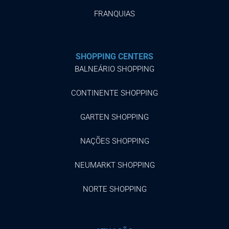
FRANQUIAS
SHOPPING CENTERS
BALNEÁRIO SHOPPING
CONTINENTE SHOPPING
GARTEN SHOPPING
NAÇÕES SHOPPING
NEUMARKT SHOPPING
NORTE SHOPPING