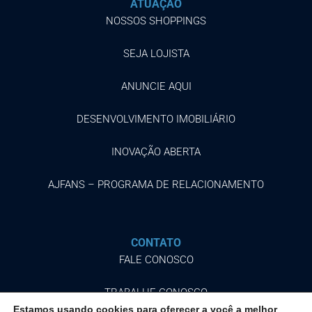
ATUAÇÃO
NOSSOS SHOPPINGS
SEJA LOJISTA
ANUNCIE AQUI
DESENVOLVIMENTO IMOBILIÁRIO
INOVAÇÃO ABERTA
AJFANS – PROGRAMA DE RELACIONAMENTO
CONTATO
FALE CONOSCO
TRABALHE CONOSCO
Estamos usando cookies para oferecer a você a melhor