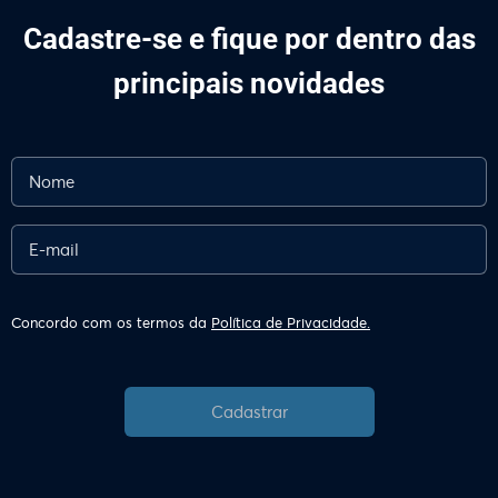
Cadastre-se e fique por dentro das
principais novidades
Concordo com os termos da
Política de Privacidade.
Cadastrar