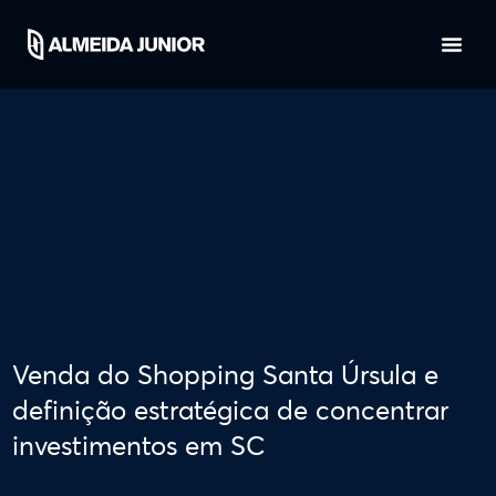
Venda do Shopping Santa Úrsula e
definição estratégica de concentrar
investimentos em SC