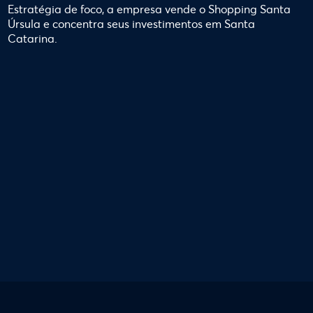
Estratégia de foco, a empresa vende o Shopping Santa
Úrsula e concentra seus investimentos em Santa
Catarina.