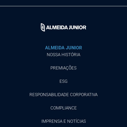
ALMEIDA JUNIOR
NOSSA HISTÓRIA
PREMIAÇÕES
ESG
RESPONSABILIDADE CORPORATIVA
COMPLIANCE
IMPRENSA E NOTÍCIAS