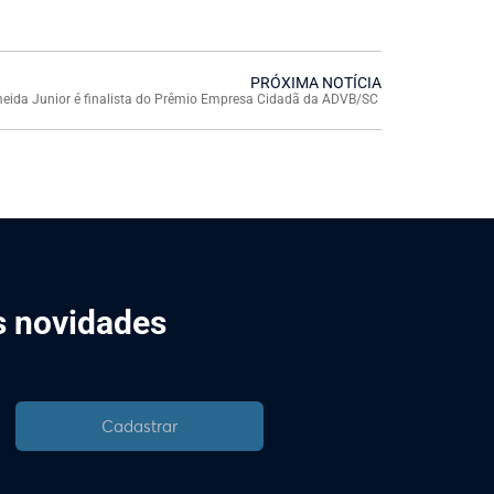
PRÓXIMA NOTÍCIA
eida Junior é finalista do Prêmio Empresa Cidadã da ADVB/SC
is novidades
Cadastrar