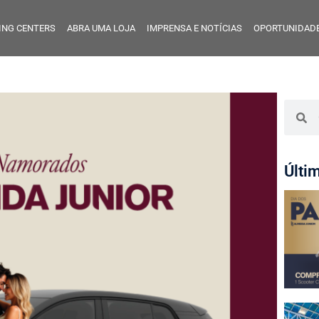
ING CENTERS
ABRA UMA LOJA
IMPRENSA E NOTÍCIAS
OPORTUNIDADE
Últi