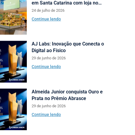
em Santa Catarina com loja no
Neumarkt Shopping
24 de julho de 2026
Continue lendo
AJ Labs: Inovação que Conecta o
Digital ao Físico
29 de junho de 2026
Continue lendo
Almeida Junior conquista Ouro e
Prata no Prêmio Abrasce
29 de junho de 2026
Continue lendo