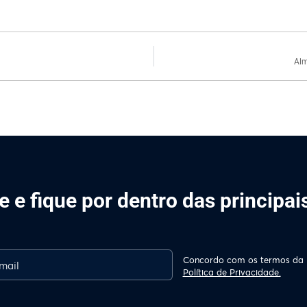
Alm
 e fique por dentro das principa
Concordo com os termos da
Política de Privacidade.