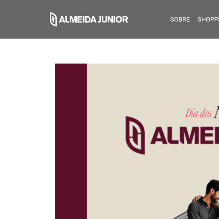
SOBRE
SHOPP