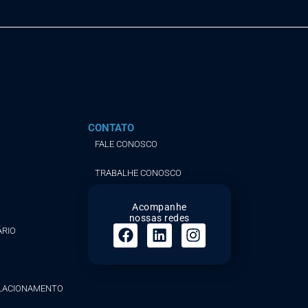
CONTATO
FALE CONOSCO
TRABALHE CONOSCO
Acompanhe
nossas redes
ÁRIO
ELACIONAMENTO