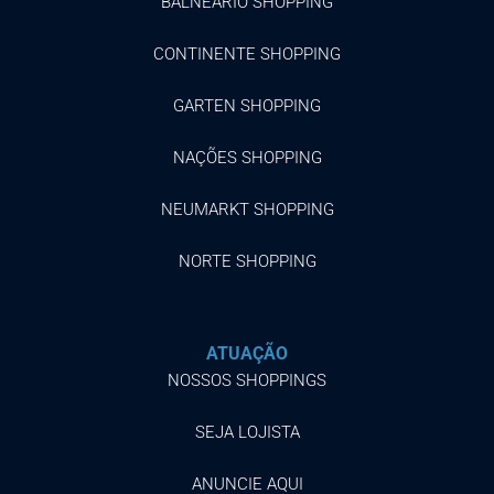
BALNEÁRIO SHOPPING
CONTINENTE SHOPPING
GARTEN SHOPPING
NAÇÕES SHOPPING
NEUMARKT SHOPPING
NORTE SHOPPING
ATUAÇÃO
NOSSOS SHOPPINGS
SEJA LOJISTA
ANUNCIE AQUI