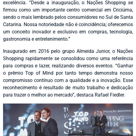
excelência. “Desde a inauguração, o Nações Shopping se
firmou como um importante centro comercial em Criciúma,
sendo o mais lembrado pelos consumidores no Sul de Santa
Catarina. Nossa notoriedade não é coincidência; oferecemos
um conceito inovador e exclusivo em compras, tecnologia,
gastronomia e entretenimento.”
Inaugurado em 2016 pelo grupo Almeida Junior, o Nações
Shopping rapidamente se consolidou como uma referência
para compras e lazer, realizando diversos eventos. “Ganhar
o prêmio Top of Mind por tanto tempo demonstra nosso
compromisso contínuo com a qualidade e a inovação. Esse
reconhecimento é resultado de muito trabalho e dedicação
para trazer o melhor ao mercado”, destaca Rafael Fiedler.