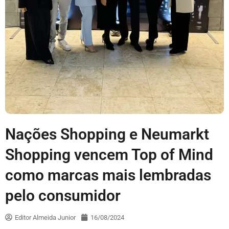
Nações Shopping e Neumarkt
Shopping vencem Top of Mind
como marcas mais lembradas
pelo consumidor
Editor Almeida Junior
16/08/2024