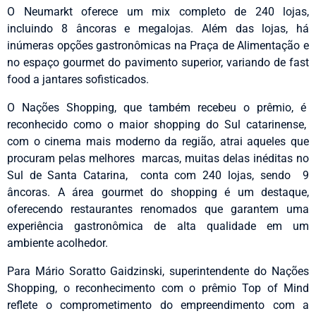
O Neumarkt oferece um mix completo de 240 lojas,
incluindo 8 âncoras e megalojas. Além das lojas, há
inúmeras opções gastronômicas na Praça de Alimentação e
no espaço gourmet do pavimento superior, variando de fast
food a jantares sofisticados.
O Nações Shopping, que também recebeu o prêmio, é
reconhecido como o maior shopping do Sul catarinense,
com o cinema mais moderno da região, atrai aqueles que
procuram pelas melhores marcas, muitas delas inéditas no
Sul de Santa Catarina, conta com 240 lojas, sendo 9
âncoras. A área gourmet do shopping é um destaque,
oferecendo restaurantes renomados que garantem uma
experiência gastronômica de alta qualidade em um
ambiente acolhedor.
Para Mário Soratto Gaidzinski, superintendente do Nações
Shopping, o reconhecimento com o prêmio Top of Mind
reflete o comprometimento do empreendimento com a