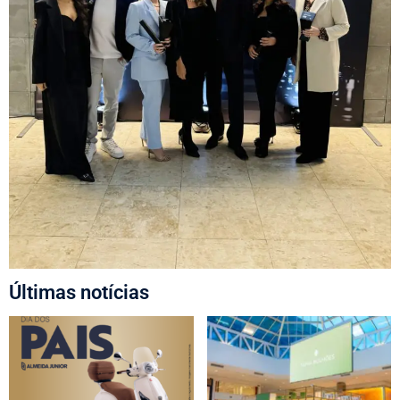
Últimas notícias