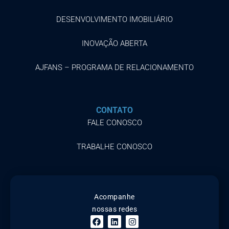
DESENVOLVIMENTO IMOBILIÁRIO
INOVAÇÃO ABERTA
AJFANS – PROGRAMA DE RELACIONAMENTO
CONTATO
FALE CONOSCO
TRABALHE CONOSCO
Acompanhe
nossas redes