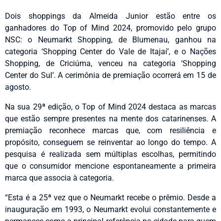
Dois shoppings da Almeida Junior estão entre os
ganhadores do Top of Mind 2024, promovido pelo grupo
NSC: o Neumarkt Shopping, de Blumenau, ganhou na
categoria ‘Shopping Center do Vale de Itajaí’, e o Nações
Shopping, de Criciúma, venceu na categoria ‘Shopping
Center do Sul’. A cerimônia de premiação ocorrerá em 15 de
agosto.
Na sua 29ª edição, o Top of Mind 2024 destaca as marcas
que estão sempre presentes na mente dos catarinenses. A
premiação reconhece marcas que, com resiliência e
propósito, conseguem se reinventar ao longo do tempo. A
pesquisa é realizada sem múltiplas escolhas, permitindo
que o consumidor mencione espontaneamente a primeira
marca que associa à categoria.
“Esta é a 25ª vez que o Neumarkt recebe o prêmio. Desde a
inauguração em 1993, o Neumarkt evolui constantemente e