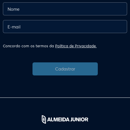
Concordo com os termos da
Política de Privacidade.
Cadastrar