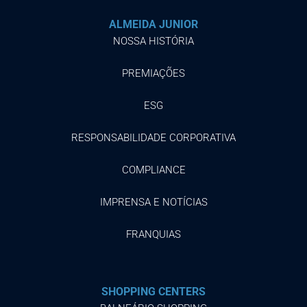
ALMEIDA JUNIOR
NOSSA HISTÓRIA
PREMIAÇÕES
ESG
RESPONSABILIDADE CORPORATIVA
COMPLIANCE
IMPRENSA E NOTÍCIAS
FRANQUIAS
SHOPPING CENTERS