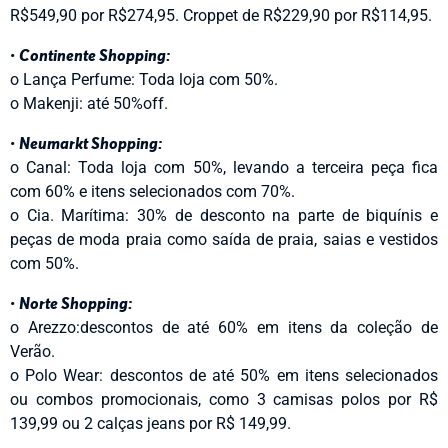
R$549,90 por R$274,95. Croppet de R$229,90 por R$114,95.
•
Continente Shopping:
o Lança Perfume: Toda loja com 50%.
o Makenji: até 50%off.
•
Neumarkt Shopping:
o Canal: Toda loja com 50%, levando a terceira peça fica
com 60% e itens selecionados com 70%.
o Cia. Marítima: 30% de desconto na parte de biquínis e
peças de moda praia como saída de praia, saias e vestidos
com 50%.
•
Norte Shopping:
o Arezzo:descontos de até 60% em itens da coleção de
Verão.
o Polo Wear: descontos de até 50% em itens selecionados
ou combos promocionais, como 3 camisas polos por R$
139,99 ou 2 calças jeans por R$ 149,99.