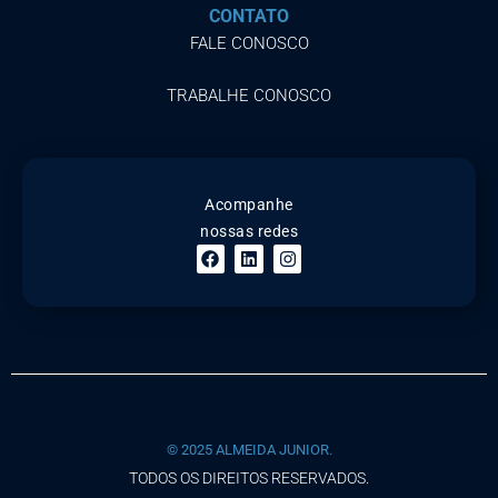
CONTATO
FALE CONOSCO
TRABALHE CONOSCO
Acompanhe
nossas redes
© 2025 ALMEIDA JUNIOR.
TODOS OS DIREITOS RESERVADOS.