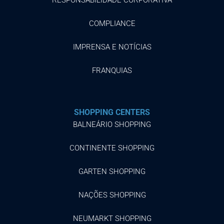
COMPLIANCE
IMPRENSA E NOTÍCIAS
FRANQUIAS
SHOPPING CENTERS
BALNEÁRIO SHOPPING
CONTINENTE SHOPPING
GARTEN SHOPPING
NAÇÕES SHOPPING
NEUMARKT SHOPPING