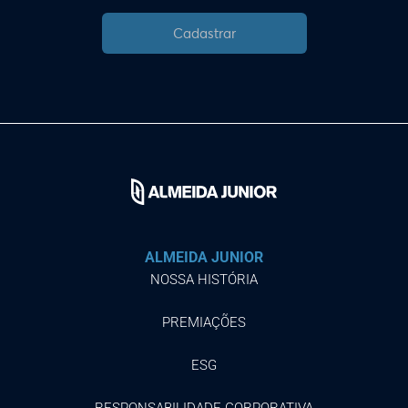
Cadastrar
ALMEIDA JUNIOR
NOSSA HISTÓRIA
PREMIAÇÕES
ESG
RESPONSABILIDADE CORPORATIVA