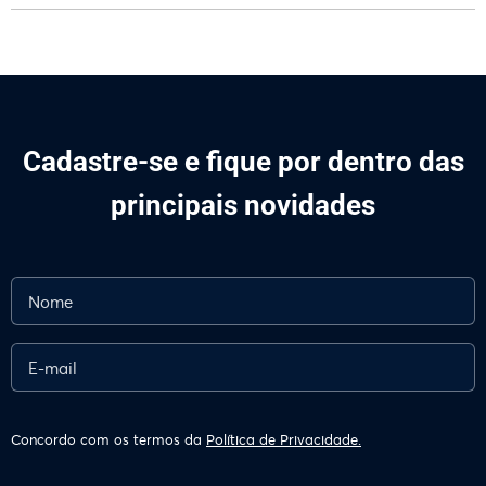
Cadastre-se e fique por dentro das
principais novidades
Concordo com os termos da
Política de Privacidade.