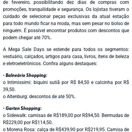
de fevereiro, possibilitando dez dias de compras com
promoções, tranquilidade e segurança. Os lojistas tiveram o
cuidado de selecionar peças exclusivas da atual estação
para todo mundo ficar na moda, mas sem pesar no bolso de
ninguém. É possível encontrar produtos com descontos que
podem chegar até 70%.
A Mega Sale Days se estende para todos os segmentos:
vestuário, calçados, artigos para casa, livros, itens de beleza
e eletroeletrônicos. Confira alguns destaques:
•
Balneário Shopping:
o Intimissimi: biquíni sutiã por R$ 84,50 e calcinha por R$
39,50.
o Altenburg: descontos de até 50%.
•
Garten Shopping:
o Sidewalk: camisas de R$189,00 por R$94,50. Bermudas de
R$229,00 por R$114,50.
o Morena Rosa: calça de R$439,90 por R$219,95. Camisa de