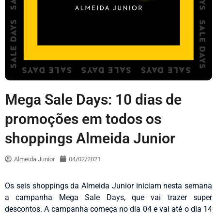
Mega Sale Days: 10 dias de
promoções em todos os
shoppings Almeida Junior
Almeida Junior
04/02/2021
Os seis shoppings da Almeida Junior iniciam nesta semana
a campanha Mega Sale Days, que vai trazer super
descontos. A campanha começa no dia 04 e vai até o dia 14