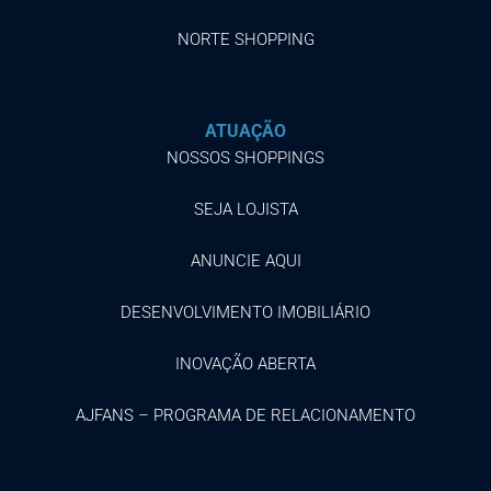
NORTE SHOPPING
ATUAÇÃO
NOSSOS SHOPPINGS
SEJA LOJISTA
ANUNCIE AQUI
DESENVOLVIMENTO IMOBILIÁRIO
INOVAÇÃO ABERTA
AJFANS – PROGRAMA DE RELACIONAMENTO