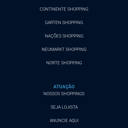
CONTINENTE SHOPPING
GARTEN SHOPPING
NAÇÕES SHOPPING
NEUMARKT SHOPPING
NORTE SHOPPING
ATUAÇÃO
NOSSOS SHOPPINGS
SEJA LOJISTA
ANUNCIE AQUI