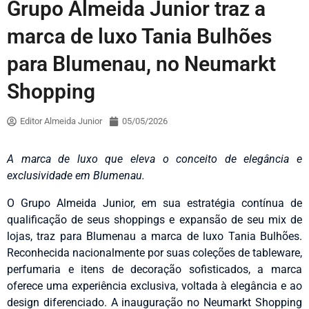
Grupo Almeida Junior traz a
marca de luxo Tania Bulhões
para Blumenau, no Neumarkt
Shopping
Editor Almeida Junior
05/05/2026
A marca de luxo que eleva o conceito de elegância e
exclusividade em Blumenau.
O Grupo Almeida Junior, em sua estratégia contínua de
qualificação de seus shoppings e expansão de seu mix de
lojas, traz para Blumenau a marca de luxo Tania Bulhões.
Reconhecida nacionalmente por suas coleções de tableware,
perfumaria e itens de decoração sofisticados, a marca
oferece uma experiência exclusiva, voltada à elegância e ao
design diferenciado. A inauguração no Neumarkt Shopping