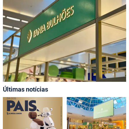
Últimas notícias