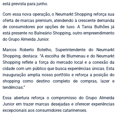
está prevista para junho.
Com essa nova operação, o Neumarkt Shopping reforça sua
oferta de marcas premium, atendendo à crescente demanda
de consumidores por opções de luxo. A Tania Bulhões já
está presente no Balneário Shopping, outro empreendimento
do Grupo Almeida Junior.
Marcos Roberto Botelho, Superintendente do Neumarkt
Shopping, destaca: “A escolha de Blumenau e do Neumarkt
Shopping reflete a força do mercado local e a conexão da
cidade com um público que busca experiências únicas. Esta
inauguração amplia nosso portfólio e reforça a posição do
shopping como destino completo de compras, lazer e
tendências.”
Essa abertura reforça o compromisso do Grupo Almeida
Junior em trazer marcas desejadas e oferecer experiências
excepcionais aos consumidores catarinenses.