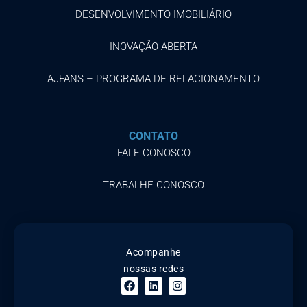
DESENVOLVIMENTO IMOBILIÁRIO
INOVAÇÃO ABERTA
AJFANS – PROGRAMA DE RELACIONAMENTO
CONTATO
FALE CONOSCO
TRABALHE CONOSCO
Acompanhe
nossas redes