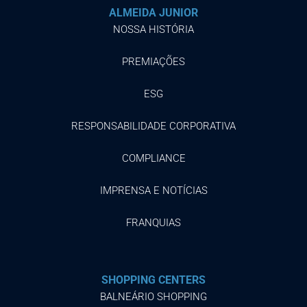
ALMEIDA JUNIOR
NOSSA HISTÓRIA
PREMIAÇÕES
ESG
RESPONSABILIDADE CORPORATIVA
COMPLIANCE
IMPRENSA E NOTÍCIAS
FRANQUIAS
SHOPPING CENTERS
BALNEÁRIO SHOPPING