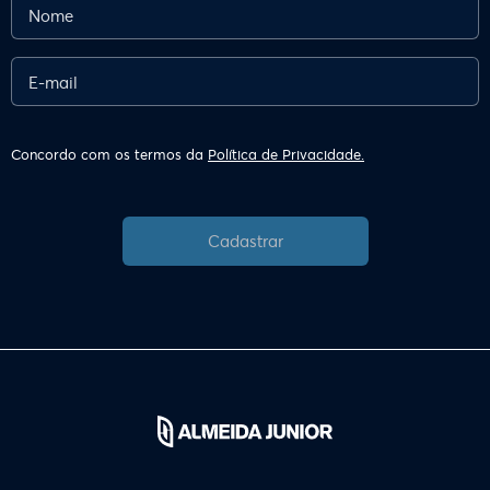
Concordo com os termos da
Política de Privacidade.
Cadastrar