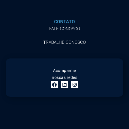
CONTATO
FALE CONOSCO
TRABALHE CONOSCO
Acompanhe
nossas redes