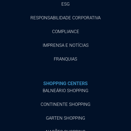
ESG
RESPONSABILIDADE CORPORATIVA
COMPLIANCE
IMPRENSA E NOTÍCIAS
FRANQUIAS
SHOPPING CENTERS
BALNEÁRIO SHOPPING
CONTINENTE SHOPPING
GARTEN SHOPPING