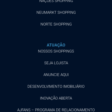
NAÇÕES SHOPPING
NEUMARKT SHOPPING
NORTE SHOPPING
ATUAÇÃO
NOSSOS SHOPPINGS
SEJA LOJISTA
ANUNCIE AQUI
DESENVOLVIMENTO IMOBILIÁRIO
INOVAÇÃO ABERTA
AJFANS – PROGRAMA DE RELACIONAMENTO