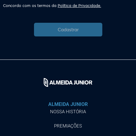
Concordo com os termos da
Política de Privacidade.
Cadastrar
ALMEIDA JUNIOR
NOSSA HISTÓRIA
PREMIAÇÕES