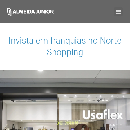
Invista em franquias no
Norte
Shopping