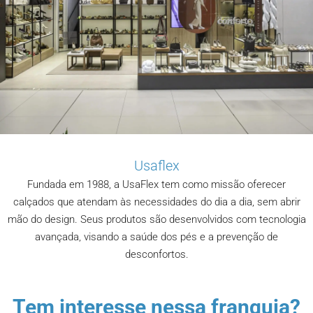
Usaflex
Fundada em 1988, a UsaFlex tem como missão oferecer
calçados que atendam às necessidades do dia a dia, sem abrir
mão do design. Seus produtos são desenvolvidos com tecnologia
avançada, visando a saúde dos pés e a prevenção de
desconfortos.
Tem interesse nessa franquia?