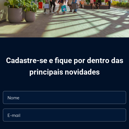
Cadastre-se e fique por dentro das
principais novidades