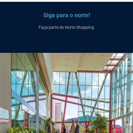
Siga para o norte!
Faça parte do Norte Shopping.