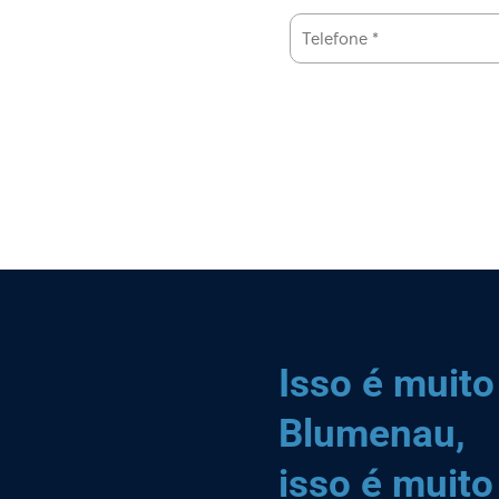
Isso é muito
Blumenau,
isso é muito