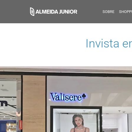
SOBRE
SHOPP
Invista 