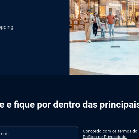
opping.
 e fique por dentro das principa
Concordo com os termos da
Política de Privacidade.