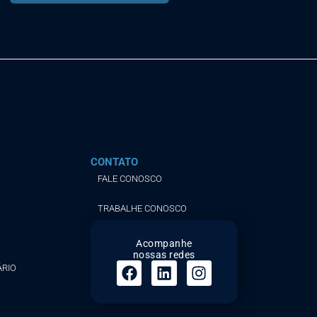
CONTATO
FALE CONOSCO
TRABALHE CONOSCO
Acompanhe
nossas redes
ÁRIO