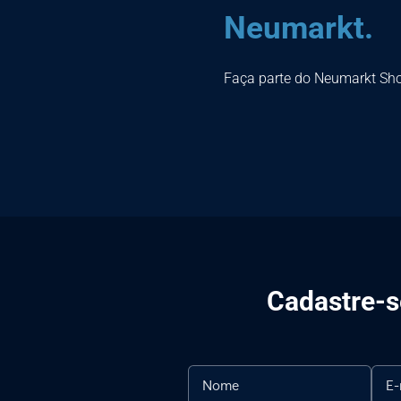
Neumarkt.
Faça parte do Neumarkt Sh
Cadastre-se