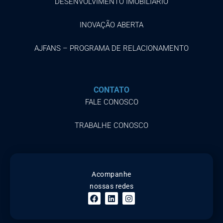
DESENVOLVIMENTO IMOBILIÁRIO
INOVAÇÃO ABERTA
AJFANS – PROGRAMA DE RELACIONAMENTO
CONTATO
FALE CONOSCO
TRABALHE CONOSCO
Acompanhe
nossas redes