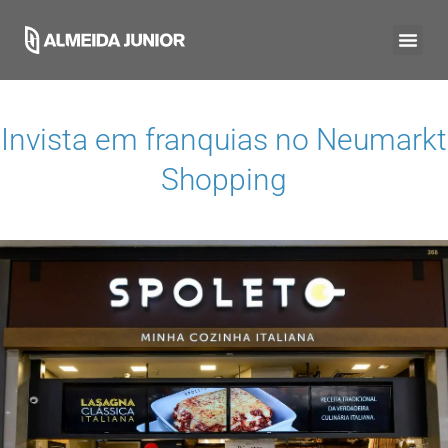
Invista em franquias no
Neumarkt
Shopping