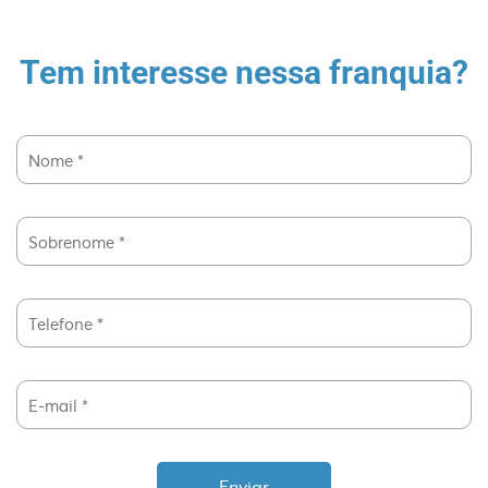
Tem interesse nessa franquia?