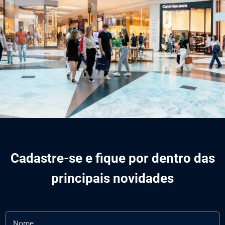
Cadastre-se e fique por dentro das
principais novidades