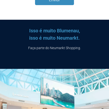
Isso é muito Blumenau,
isso é muito Neumarkt.
Faça parte do Neumarkt Shopping.