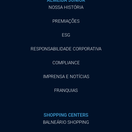
ALMEIDA JUNIOR
NOSSA HISTÓRIA
PREMIAÇÕES
ESG
RESPONSABILIDADE CORPORATIVA
COMPLIANCE
IMPRENSA E NOTÍCIAS
FRANQUIAS
SHOPPING CENTERS
BALNEÁRIO SHOPPING