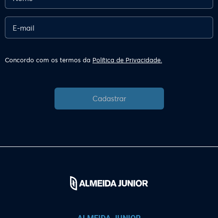
Concordo com os termos da
Política de Privacidade.
Cadastrar