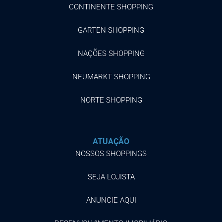
CONTINENTE SHOPPING
GARTEN SHOPPING
NAÇÕES SHOPPING
NEUMARKT SHOPPING
NORTE SHOPPING
ATUAÇÃO
NOSSOS SHOPPINGS
SEJA LOJISTA
ANUNCIE AQUI