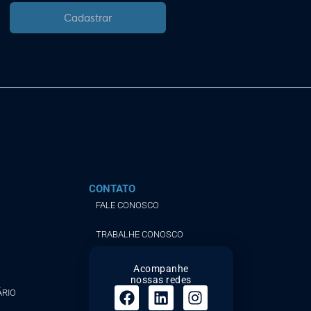
Cadastrar
CONTATO
FALE CONOSCO
TRABALHE CONOSCO
Acompanhe
nossas redes
ÁRIO