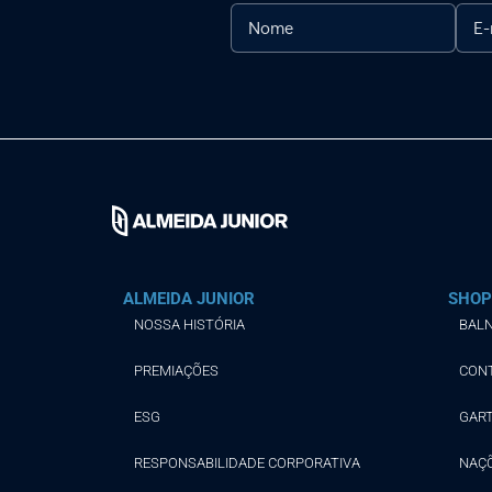
ALMEIDA JUNIOR
SHOP
NOSSA HISTÓRIA
BALN
PREMIAÇÕES
CON
ESG
GAR
RESPONSABILIDADE CORPORATIVA
NAÇ