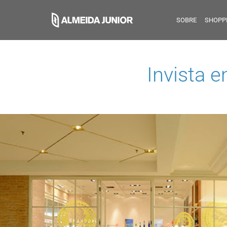
SOBRE
SHOPP
Invista 