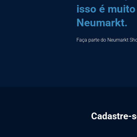
isso é muito
Neumarkt.
Faça parte do Neumarkt Sh
Cadastre-se