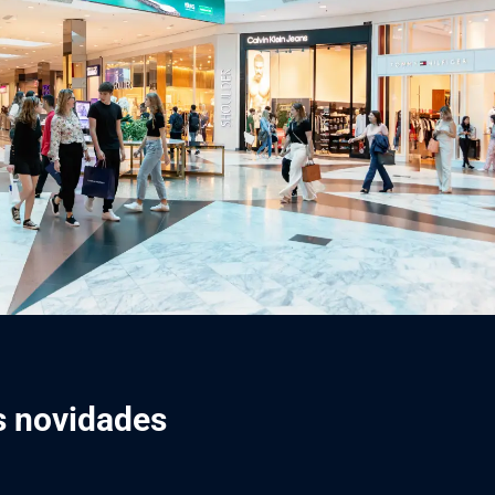
is novidades