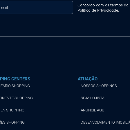
Concordo com os termos da
Política de Privacidade.
PING CENTERS
ATUAÇÃO
EÁRIO SHOPPING
NOSSOS SHOPPINGS
TINENTE SHOPPING
SEJA LOJISTA
TEN SHOPPING
ANUNCIE AQUI
ÕES SHOPPING
DESENVOLVIMENTO IMOBILI