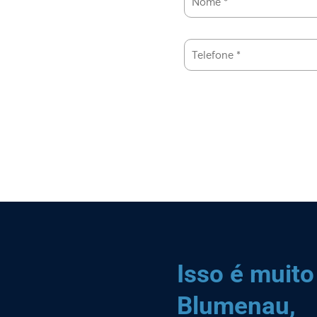
Isso é muito
Blumenau,