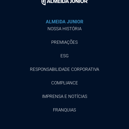
ALMEIDA JUNIOR
NOSSA HISTÓRIA
PREMIAÇÕES
ESG
RESPONSABILIDADE CORPORATIVA
COMPLIANCE
IMPRENSA E NOTÍCIAS
FRANQUIAS