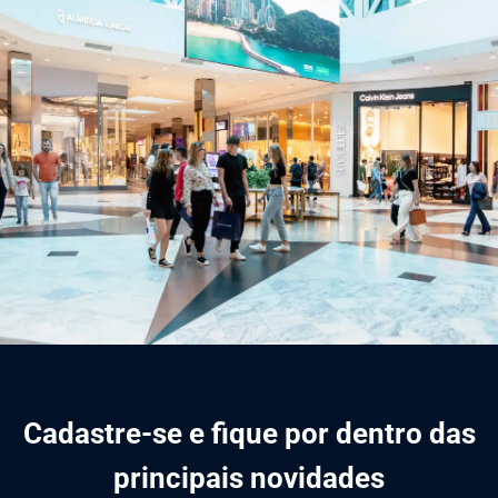
Cadastre-se e fique por dentro das
principais novidades