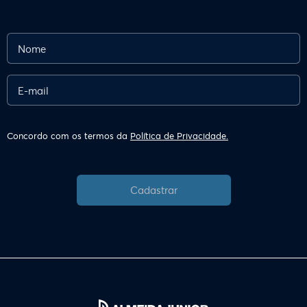
Concordo com os termos da
Política de Privacidade.
Cadastrar