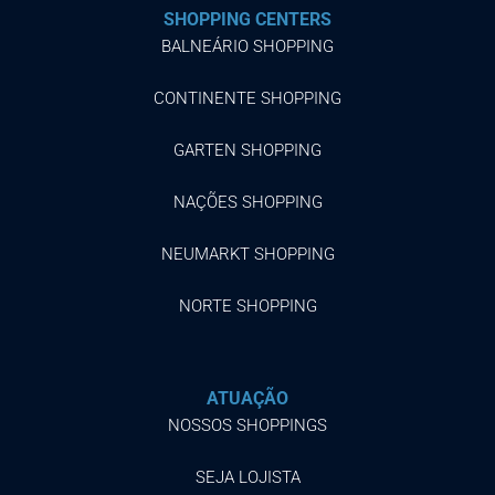
SHOPPING CENTERS
BALNEÁRIO SHOPPING
CONTINENTE SHOPPING
GARTEN SHOPPING
NAÇÕES SHOPPING
NEUMARKT SHOPPING
NORTE SHOPPING
ATUAÇÃO
NOSSOS SHOPPINGS
SEJA LOJISTA