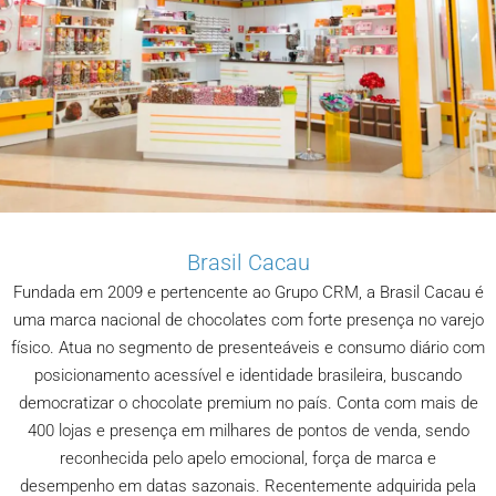
Brasil Cacau
Fundada em 2009 e pertencente ao Grupo CRM, a Brasil Cacau é
uma marca nacional de chocolates com forte presença no varejo
físico. Atua no segmento de presenteáveis e consumo diário com
posicionamento acessível e identidade brasileira, buscando
democratizar o chocolate premium no país. Conta com mais de
400 lojas e presença em milhares de pontos de venda, sendo
reconhecida pelo apelo emocional, força de marca e
desempenho em datas sazonais. Recentemente adquirida pela