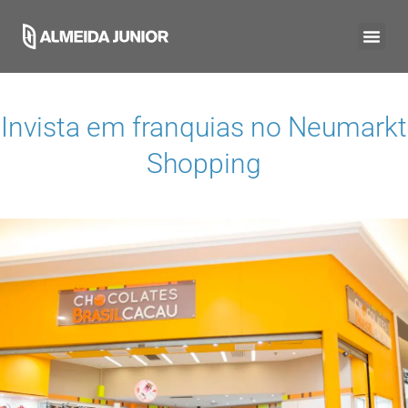
Invista em franquias no
Neumarkt
Shopping