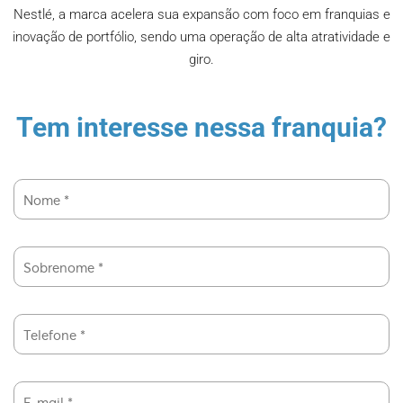
Nestlé, a marca acelera sua expansão com foco em franquias e
inovação de portfólio, sendo uma operação de alta atratividade e
giro.
Tem interesse nessa franquia?