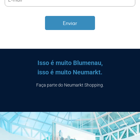
Isso é muito Blumenau,
isso é muito Neumarkt.
Faça parte do Neumarkt Shopping.