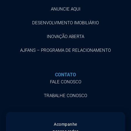
ANUNCIE AQUI
DESENVOLVIMENTO IMOBILIÁRIO
INOVAÇÃO ABERTA
AJFANS – PROGRAMA DE RELACIONAMENTO
CONTATO
FALE CONOSCO
TRABALHE CONOSCO
Acompanhe