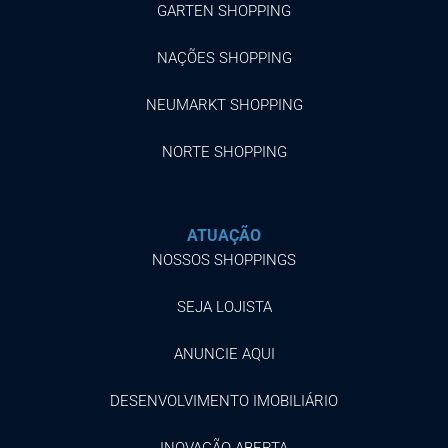
GARTEN SHOPPING
NAÇÕES SHOPPING
NEUMARKT SHOPPING
NORTE SHOPPING
ATUAÇÃO
NOSSOS SHOPPINGS
SEJA LOJISTA
ANUNCIE AQUI
DESENVOLVIMENTO IMOBILIÁRIO
INOVAÇÃO ABERTA