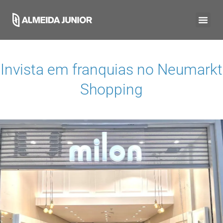
Invista em franquias no
Neumarkt
Shopping