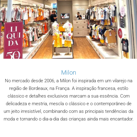
Milon
No mercado desde 2006, a Milon foi inspirada em um vilarejo na
região de Bordeaux, na França. A inspiração francesa, estilo
clássico e detalhes exclusivos marcam a sua essência. Com
delicadeza e mestria, mescla o clássico e o contemporâneo de
um jeito irresistível, combinando com as principais tendências da
moda e tornando o dia-a-dia das crianças ainda mais encantador.