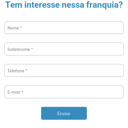
Tem interesse nessa franquia?