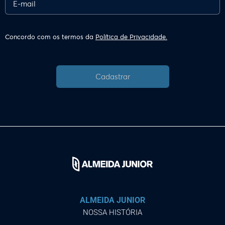
Concordo com os termos da
Política de Privacidade.
Cadastrar
ALMEIDA JUNIOR
NOSSA HISTÓRIA