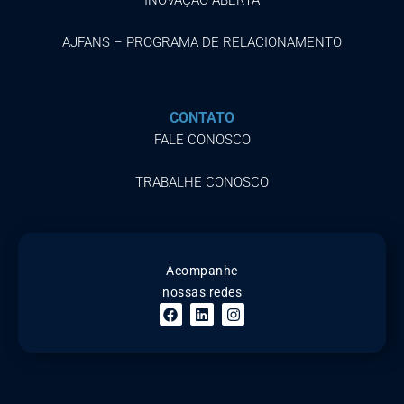
AJFANS – PROGRAMA DE RELACIONAMENTO
CONTATO
FALE CONOSCO
TRABALHE CONOSCO
Acompanhe
nossas redes