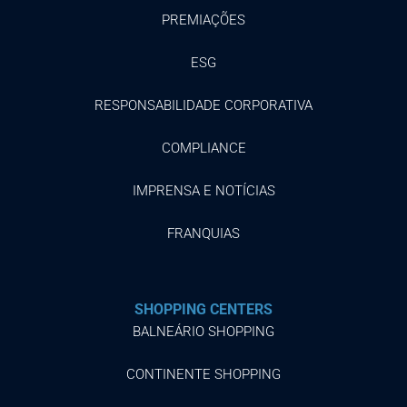
PREMIAÇÕES
ESG
RESPONSABILIDADE CORPORATIVA
COMPLIANCE
IMPRENSA E NOTÍCIAS
FRANQUIAS
SHOPPING CENTERS
BALNEÁRIO SHOPPING
CONTINENTE SHOPPING