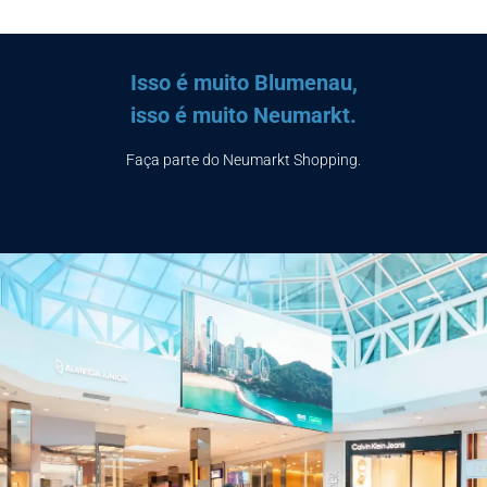
Isso é muito Blumenau,
isso é muito Neumarkt.
Faça parte do Neumarkt Shopping.