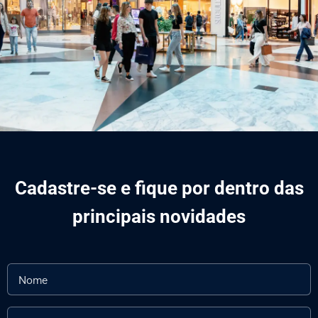
Cadastre-se e fique por dentro das
principais novidades