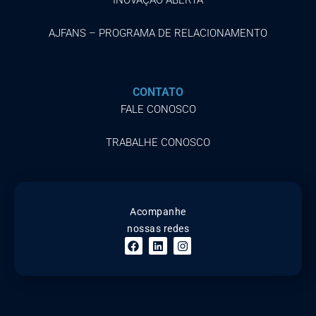
AJFANS – PROGRAMA DE RELACIONAMENTO
CONTATO
FALE CONOSCO
TRABALHE CONOSCO
Acompanhe
nossas redes