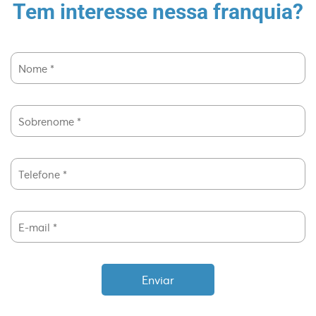
Tem interesse nessa franquia?