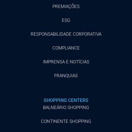
PREMIAÇÕES
ESG
RESPONSABILIDADE CORPORATIVA
COMPLIANCE
IMPRENSA E NOTÍCIAS
FRANQUIAS
SHOPPING CENTERS
BALNEÁRIO SHOPPING
CONTINENTE SHOPPING