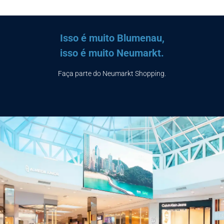
Isso é muito Blumenau,
isso é muito Neumarkt.
Faça parte do Neumarkt Shopping.