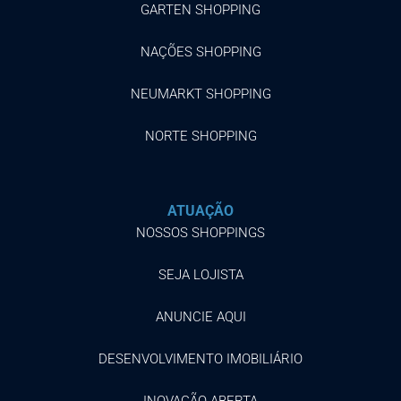
GARTEN SHOPPING
NAÇÕES SHOPPING
NEUMARKT SHOPPING
NORTE SHOPPING
ATUAÇÃO
NOSSOS SHOPPINGS
SEJA LOJISTA
ANUNCIE AQUI
DESENVOLVIMENTO IMOBILIÁRIO
INOVAÇÃO ABERTA