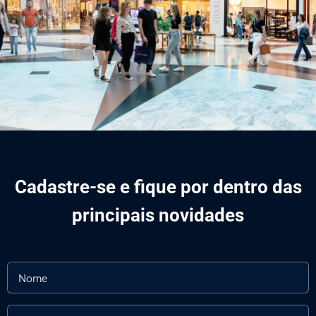
Cadastre-se e fique por dentro das
principais novidades