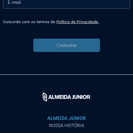
Concordo com os termos da
Política de Privacidade.
Cadastrar
ALMEIDA JUNIOR
NOSSA HISTÓRIA