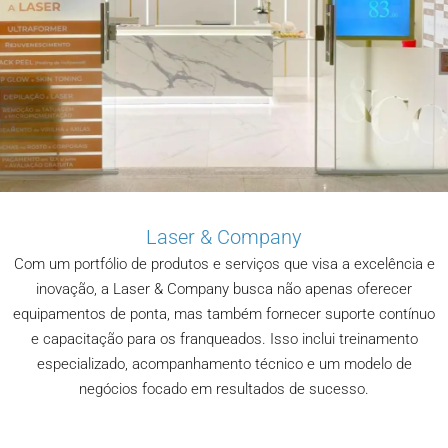
Laser & Company
Com um portfólio de produtos e serviços que visa a excelência e
inovação, a Laser & Company busca não apenas oferecer
equipamentos de ponta, mas também fornecer suporte contínuo
e capacitação para os franqueados. Isso inclui treinamento
especializado, acompanhamento técnico e um modelo de
negócios focado em resultados de sucesso.