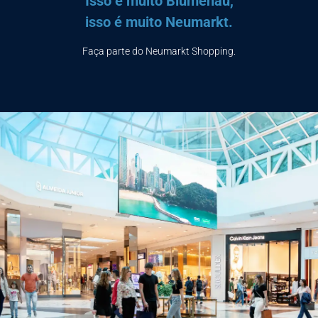
Isso é muito Blumenau,
isso é muito Neumarkt.
Faça parte do Neumarkt Shopping.