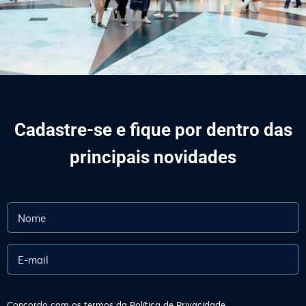
Cadastre-se e fique por dentro das
principais novidades
Concordo com os termos da
Política de Privacidade.