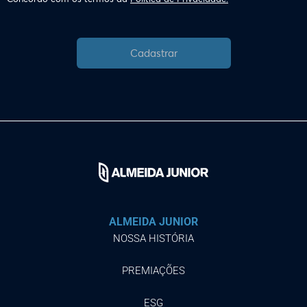
Cadastrar
ALMEIDA JUNIOR
NOSSA HISTÓRIA
PREMIAÇÕES
ESG