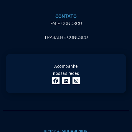
CONTATO
FALE CONOSCO
TRABALHE CONOSCO
Acompanhe
nossas redes
© 2025 ALMEIDA JUNIOR.