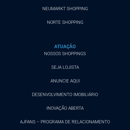
NEUMARKT SHOPPING
NORTE SHOPPING
ATUAÇÃO
NOSSOS SHOPPINGS
SEJA LOJISTA
ANUNCIE AQUI
DESENVOLVIMENTO IMOBILIÁRIO
INOVAÇÃO ABERTA
AJFANS – PROGRAMA DE RELACIONAMENTO