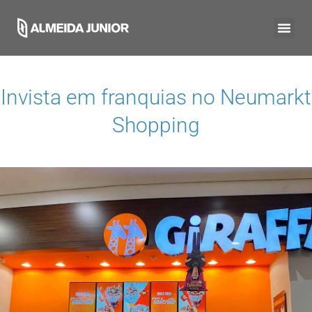
Invista em franquias no
Neumarkt
Shopping