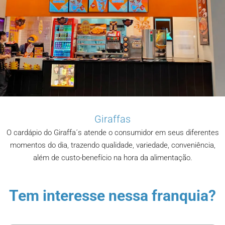
Giraffas
O cardápio do Giraffa´s atende o consumidor em seus diferentes
momentos do dia, trazendo qualidade, variedade, conveniência,
além de custo-benefício na hora da alimentação.
Tem interesse nessa franquia?