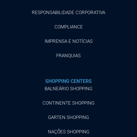
RESPONSABILIDADE CORPORATIVA
COMPLIANCE
IMPRENSA E NOTÍCIAS
FRANQUIAS
SHOPPING CENTERS
BALNEÁRIO SHOPPING
CONTINENTE SHOPPING
GARTEN SHOPPING
NAÇÕES SHOPPING