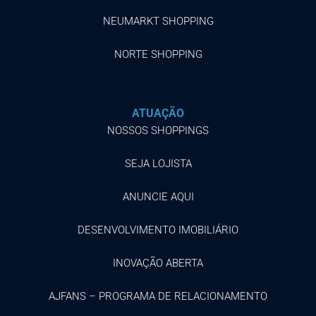
NEUMARKT SHOPPING
NORTE SHOPPING
ATUAÇÃO
NOSSOS SHOPPINGS
SEJA LOJISTA
ANUNCIE AQUI
DESENVOLVIMENTO IMOBILIÁRIO
INOVAÇÃO ABERTA
AJFANS – PROGRAMA DE RELACIONAMENTO