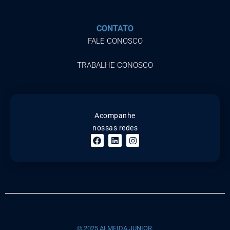
CONTATO
FALE CONOSCO
TRABALHE CONOSCO
Acompanhe
nossas redes
© 2025 ALMEIDA JUNIOR.