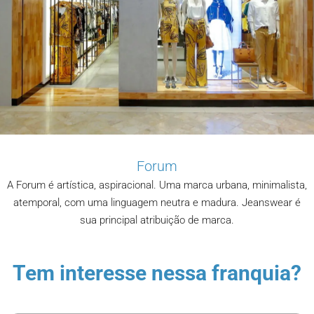
Forum
A Forum é artística, aspiracional. Uma marca urbana, minimalista,
atemporal, com uma linguagem neutra e madura. Jeanswear é
sua principal atribuição de marca.
Tem interesse nessa franquia?