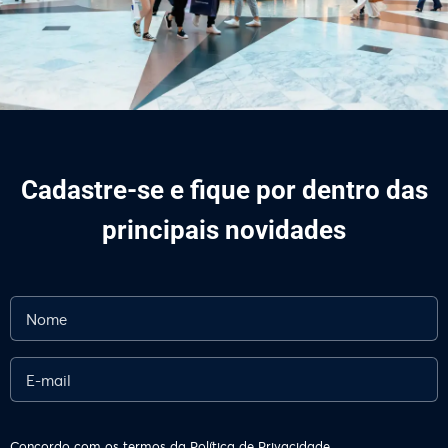
Cadastre-se e fique por dentro das
principais novidades
Concordo com os termos da
Política de Privacidade.