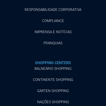
RESPONSABILIDADE CORPORATIVA
COMPLIANCE
IMPRENSA E NOTÍCIAS
FRANQUIAS
SHOPPING CENTERS
BALNEÁRIO SHOPPING
CONTINENTE SHOPPING
GARTEN SHOPPING
NAÇÕES SHOPPING