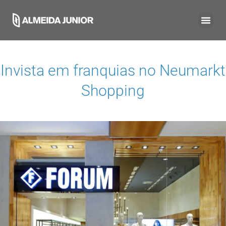
Invista em franquias no
Neumarkt
Shopping