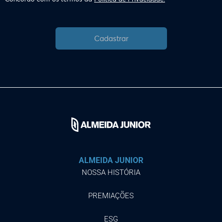
Cadastrar
ALMEIDA JUNIOR
NOSSA HISTÓRIA
PREMIAÇÕES
ESG