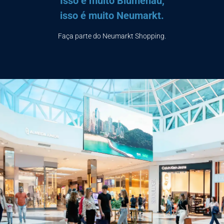
Isso é muito Blumenau,
isso é muito Neumarkt.
Faça parte do Neumarkt Shopping.