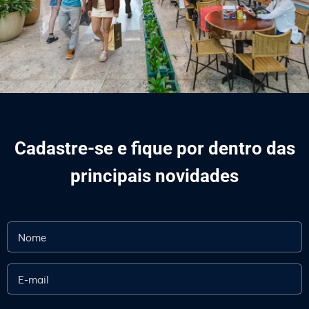
Cadastre-se e fique por dentro das
principais novidades