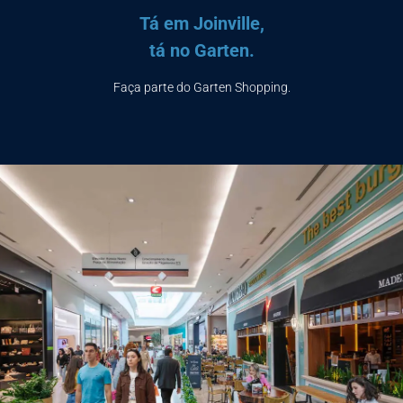
Tá em Joinville,
tá no Garten.
Faça parte do Garten Shopping.