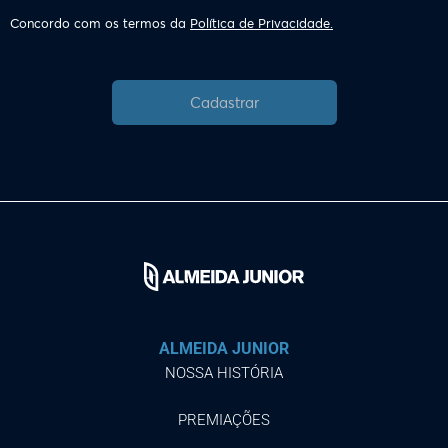
Concordo com os termos da
Política de Privacidade.
Cadastrar
ALMEIDA JUNIOR
NOSSA HISTÓRIA
PREMIAÇÕES