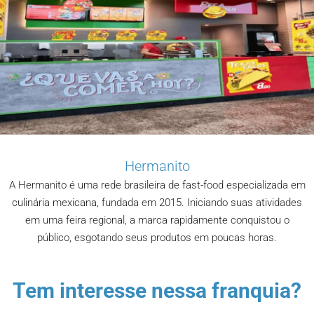
Hermanito
A Hermanito é uma rede brasileira de fast-food especializada em
culinária mexicana, fundada em 2015. Iniciando suas atividades
em uma feira regional, a marca rapidamente conquistou o
público, esgotando seus produtos em poucas horas.
Tem interesse nessa franquia?