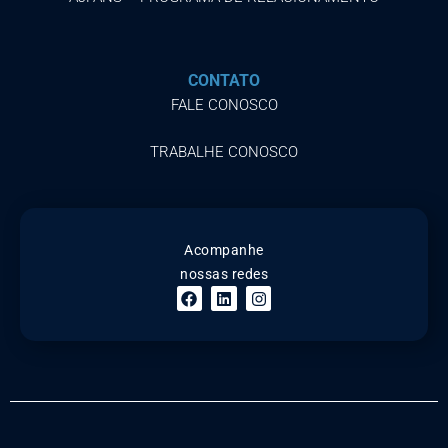
CONTATO
FALE CONOSCO
TRABALHE CONOSCO
Acompanhe
nossas redes