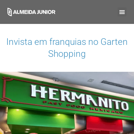
Invista em franquias no
Garten
Shopping