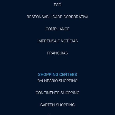
ESG
RESPONSABILIDADE CORPORATIVA
COMPLIANCE
IMPRENSA E NOTÍCIAS
FRANQUIAS
SHOPPING CENTERS
BALNEÁRIO SHOPPING
CONTINENTE SHOPPING
GARTEN SHOPPING