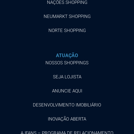
NAÇÕES SHOPPING
NEUMARKT SHOPPING
NORTE SHOPPING
ATUAÇÃO
NOSSOS SHOPPINGS
SEJA LOJISTA
ANUNCIE AQUI
DESENVOLVIMENTO IMOBILIÁRIO
INOVAÇÃO ABERTA
AJFANS – PROGRAMA DE RELACIONAMENTO