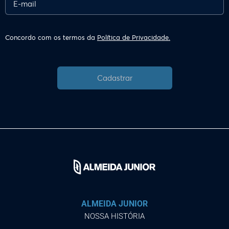
Concordo com os termos da
Política de Privacidade.
Cadastrar
ALMEIDA JUNIOR
NOSSA HISTÓRIA