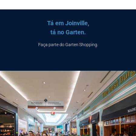
Tá em Joinville,
tá no Garten.
Faça parte do Garten Shopping.