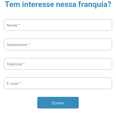
Tem interesse nessa franquia?