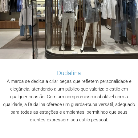
Dudalina
A marca se dedica a criar peças que refletem personalidade e
elegância, atendendo a um público que valoriza o estilo em
qualquer ocasião. Com um compromisso inabalável com a
qualidade, a Dudalina oferece um guarda-roupa versátil, adequado
para todas as estações e ambientes, permitindo que seus
clientes expressem seu estilo pessoal.