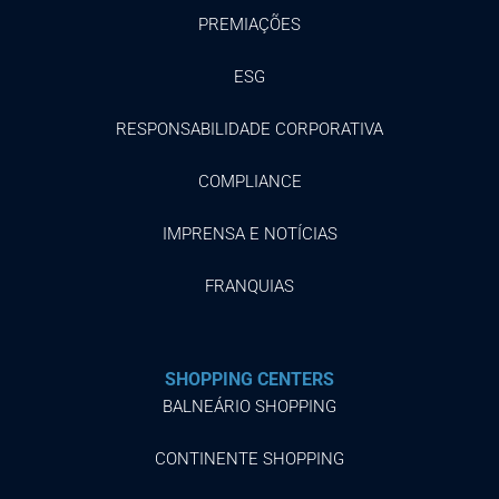
PREMIAÇÕES
ESG
RESPONSABILIDADE CORPORATIVA
COMPLIANCE
IMPRENSA E NOTÍCIAS
FRANQUIAS
SHOPPING CENTERS
BALNEÁRIO SHOPPING
CONTINENTE SHOPPING