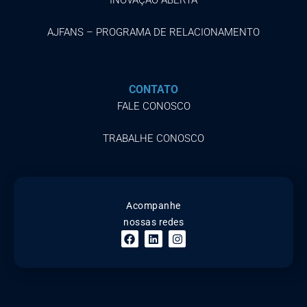
AJFANS – PROGRAMA DE RELACIONAMENTO
CONTATO
FALE CONOSCO
TRABALHE CONOSCO
Acompanhe
nossas redes