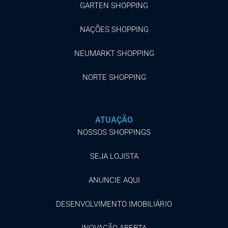
GARTEN SHOPPING
NAÇÕES SHOPPING
NEUMARKT SHOPPING
NORTE SHOPPING
ATUAÇÃO
NOSSOS SHOPPINGS
SEJA LOJISTA
ANUNCIE AQUI
DESENVOLVIMENTO IMOBILIÁRIO
INOVAÇÃO ABERTA