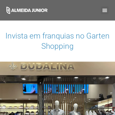
Invista em franquias no
Garten
Shopping