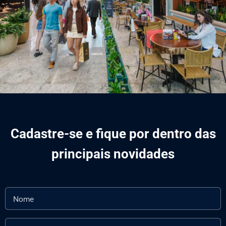
Cadastre-se e fique por dentro das
principais novidades