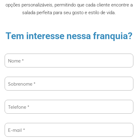
opções personalizáveis, permitindo que cada cliente encontre a
salada perfeita para seu gosto e estilo de vida.
Tem interesse nessa franquia?