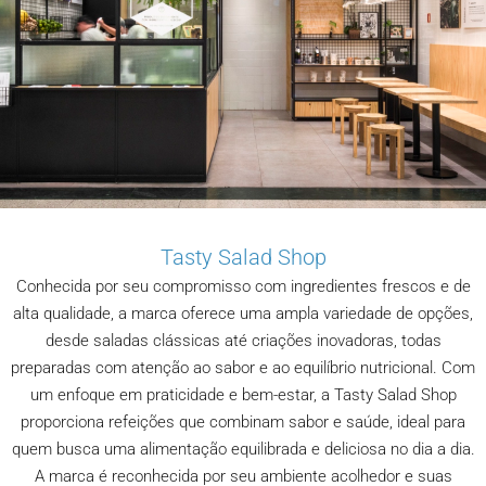
Tasty Salad Shop
Conhecida por seu compromisso com ingredientes frescos e de
alta qualidade, a marca oferece uma ampla variedade de opções,
desde saladas clássicas até criações inovadoras, todas
preparadas com atenção ao sabor e ao equilíbrio nutricional. Com
um enfoque em praticidade e bem-estar, a Tasty Salad Shop
proporciona refeições que combinam sabor e saúde, ideal para
quem busca uma alimentação equilibrada e deliciosa no dia a dia.
A marca é reconhecida por seu ambiente acolhedor e suas