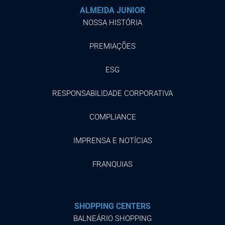
ALMEIDA JUNIOR
NOSSA HISTÓRIA
PREMIAÇÕES
ESG
RESPONSABILIDADE CORPORATIVA
COMPLIANCE
IMPRENSA E NOTÍCIAS
FRANQUIAS
SHOPPING CENTERS
BALNEÁRIO SHOPPING