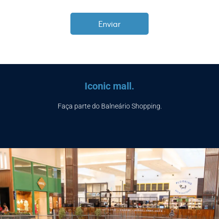
Iconic mall.
Faça parte do Balneário Shopping.