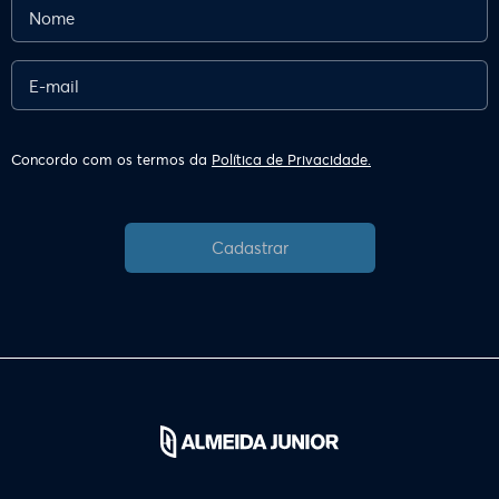
Concordo com os termos da
Política de Privacidade.
Cadastrar