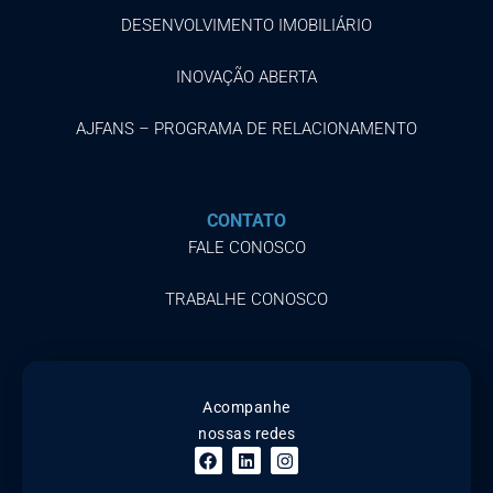
DESENVOLVIMENTO IMOBILIÁRIO
INOVAÇÃO ABERTA
AJFANS – PROGRAMA DE RELACIONAMENTO
CONTATO
FALE CONOSCO
TRABALHE CONOSCO
Acompanhe
nossas redes