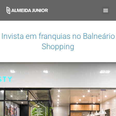
Invista em franquias no
Balneário
Shopping