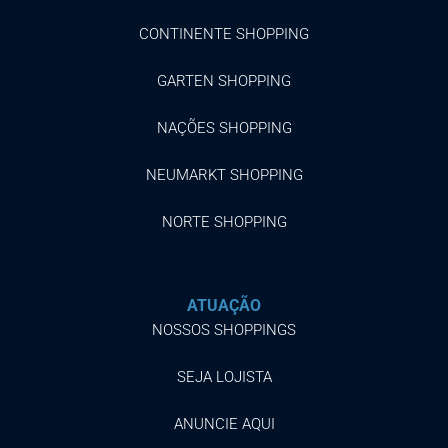
CONTINENTE SHOPPING
GARTEN SHOPPING
NAÇÕES SHOPPING
NEUMARKT SHOPPING
NORTE SHOPPING
ATUAÇÃO
NOSSOS SHOPPINGS
SEJA LOJISTA
ANUNCIE AQUI