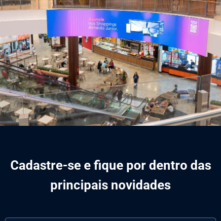
Cadastre-se e fique por dentro das
principais novidades