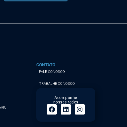
CONTATO
FALE CONOSCO
TRABALHE CONOSCO
Acompanhe
nossas redes
ÁRIO