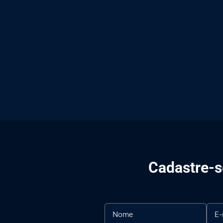
Cadastre-se