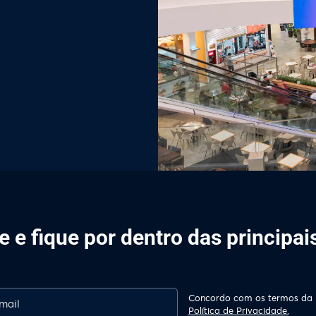
 e fique por dentro das principa
Concordo com os termos da
Política de Privacidade.