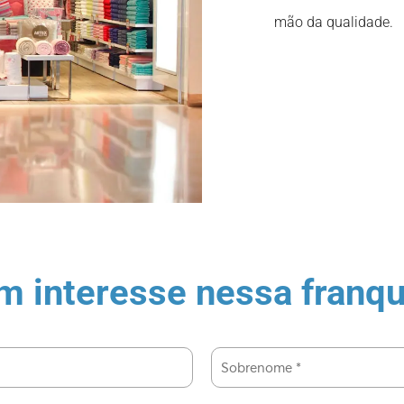
mão da qualidade.
m interesse nessa franqu