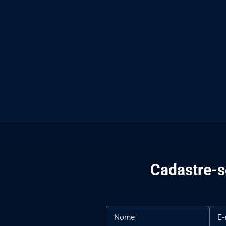
Cadastre-se