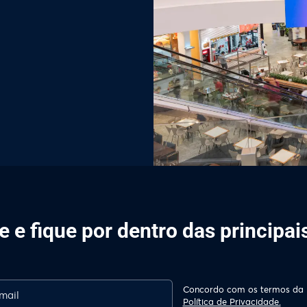
 e fique por dentro das principa
Concordo com os termos da
Política de Privacidade.