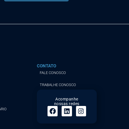
CONTATO
FALE CONOSCO
TRABALHE CONOSCO
Acompanhe
nossas redes
ÁRIO