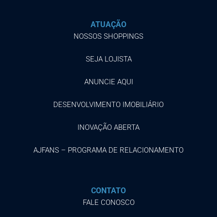
ATUAÇÃO
NOSSOS SHOPPINGS
SEJA LOJISTA
ANUNCIE AQUI
DESENVOLVIMENTO IMOBILIÁRIO
INOVAÇÃO ABERTA
AJFANS – PROGRAMA DE RELACIONAMENTO
CONTATO
FALE CONOSCO