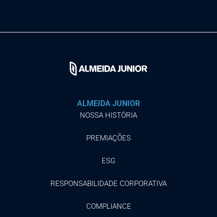
ALMEIDA JUNIOR
NOSSA HISTÓRIA
PREMIAÇÕES
ESG
RESPONSABILIDADE CORPORATIVA
COMPLIANCE