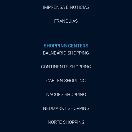
IMPRENSA E NOTÍCIAS
FRANQUIAS
SHOPPING CENTERS
BALNEÁRIO SHOPPING
CONTINENTE SHOPPING
GARTEN SHOPPING
NAÇÕES SHOPPING
NEUMARKT SHOPPING
NORTE SHOPPING