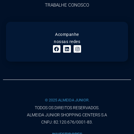
TRABALHE CONOSCO
Acompanhe
nossas redes
© 2025 ALMEIDA JUNIOR.
TODOS OS DIREITOS RESERVADOS.
ALMEIDA JUNIOR SHOPPING CENTERS S.A
CNPJ: 82.120.676/0001-83.