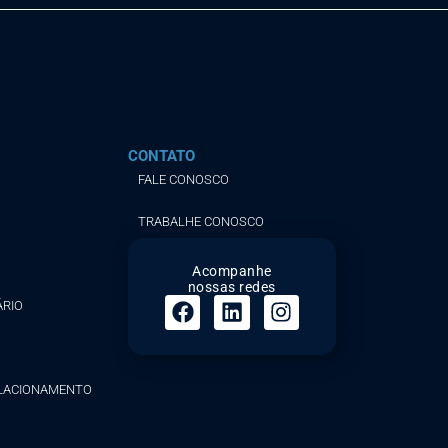
CONTATO
FALE CONOSCO
TRABALHE CONOSCO
Acompanhe
nossas redes
ÁRIO
ELACIONAMENTO