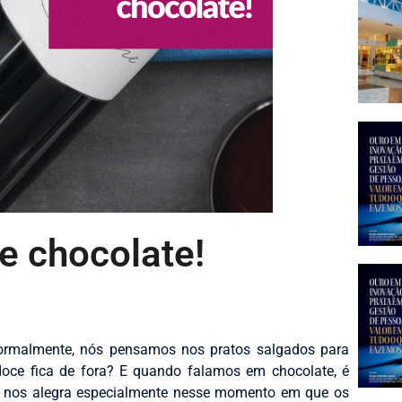
e chocolate!
normalmente, nós pensamos nos pratos salgados para
oce fica de fora? E quando falamos em chocolate, é
so nos alegra especialmente nesse momento em que os