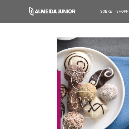
SOBRE
SHOPP