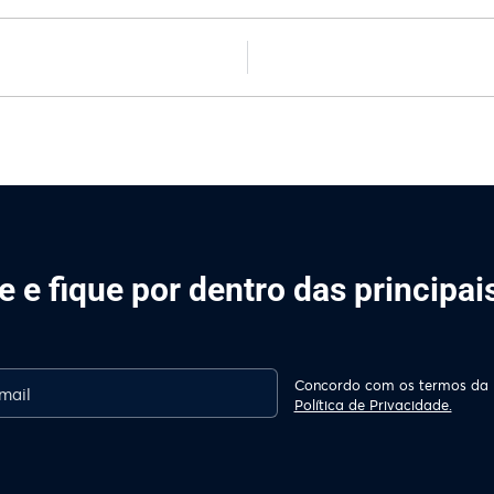
 e fique por dentro das principa
Concordo com os termos da
Política de Privacidade.