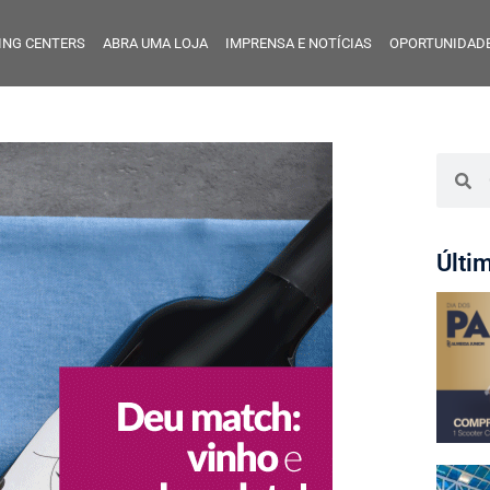
ING CENTERS
ABRA UMA LOJA
IMPRENSA E NOTÍCIAS
OPORTUNIDADE
Últi