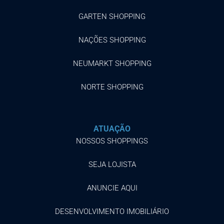
GARTEN SHOPPING
NAÇÕES SHOPPING
NEUMARKT SHOPPING
NORTE SHOPPING
ATUAÇÃO
NOSSOS SHOPPINGS
SEJA LOJISTA
ANUNCIE AQUI
DESENVOLVIMENTO IMOBILIÁRIO