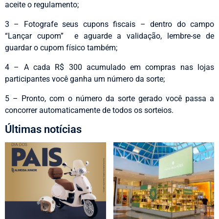
aceite o regulamento;
3 – Fotografe seus cupons fiscais – dentro do campo
“Lançar cupom” e aguarde a validação, lembre-se de
guardar o cupom físico também;
4 – A cada R$ 300 acumulado em compras nas lojas
participantes você ganha um número da sorte;
5 – Pronto, com o número da sorte gerado você passa a
concorrer automaticamente de todos os sorteios.
Últimas notícias