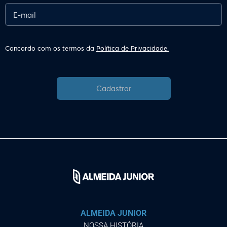
Concordo com os termos da
Política de Privacidade.
Cadastrar
ALMEIDA JUNIOR
NOSSA HISTÓRIA