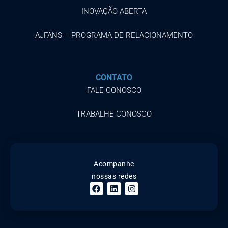
INOVAÇÃO ABERTA
AJFANS – PROGRAMA DE RELACIONAMENTO
CONTATO
FALE CONOSCO
TRABALHE CONOSCO
Acompanhe
nossas redes