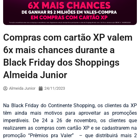
Compras com cartão XP valem
6x mais chances durante a
Black Friday dos Shoppings
Almeida Junior
Almeida Junior
24/11/2023
Na Black Friday do Continente Shopping, os clientes da XP
têm ainda mais motivos para aproveitar as promoções
imperdíveis. De 24 a 26 de novembro, os clientes que
realizarem as compras com cartão XP e se cadastrarem na
promoção “Prêmios pra Valer” – que distribuirá mais 2