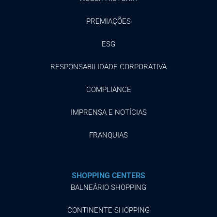
PREMIAÇÕES
ESG
RESPONSABILIDADE CORPORATIVA
COMPLIANCE
IMPRENSA E NOTÍCIAS
FRANQUIAS
SHOPPING CENTERS
BALNEÁRIO SHOPPING
CONTINENTE SHOPPING