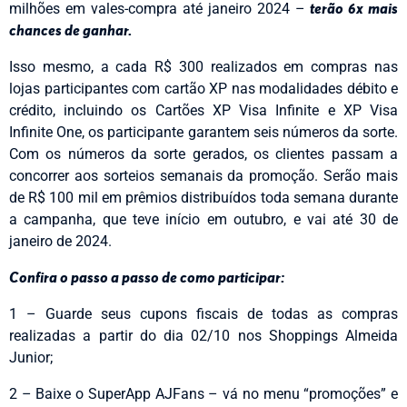
milhões em vales-compra até janeiro 2024 –
terão 6x mais
chances de ganhar.
Isso mesmo, a cada R$ 300 realizados em compras nas
lojas participantes com cartão XP nas modalidades débito e
crédito, incluindo os Cartões XP Visa Infinite e XP Visa
Infinite One, os participante garantem seis números da sorte.
Com os números da sorte gerados, os clientes passam a
concorrer aos sorteios semanais da promoção. Serão mais
de R$ 100 mil em prêmios distribuídos toda semana durante
a campanha, que teve início em outubro, e vai até 30 de
janeiro de 2024.
Confira o passo a passo de como participar:
1 – Guarde seus cupons fiscais de todas as compras
realizadas a partir do dia 02/10 nos Shoppings Almeida
Junior;
2 – Baixe o SuperApp AJFans – vá no menu “promoções” e