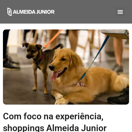
Com foco na experiência,
shoppings Almeida Junior