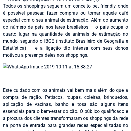
Todos os shoppings seguem um conceito pet friendly, onde
é possível passear, fazer compras ou tomar aquele café
especial com o seu animal de estimação. Além do aumento
do número de pets nos lares brasileiros – o país ocupa o
quarto lugar na quantidade de animais de estimação no
mundo, segundo o IBGE (Instituto Brasileiro de Geografia e
Estatística) – e a ligação tão intensa com seus donos
motivou a presença deles nos shoppings.
Este cuidado com os animais vai bem mais além do que a
compra de ração. Petiscos, roupas, coleiras, brinquedos,
aplicação de vacinas, banho e tosa são alguns itens
essenciais para o bem-estar do cão. O público qualificado e
a procura dos clientes transformaram os shoppings da rede
na porta de entrada para grandes redes especializadas no