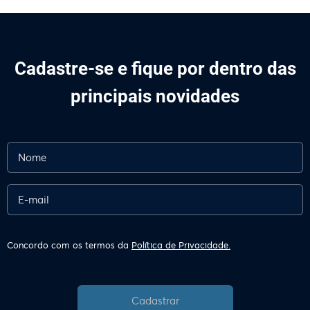
Cadastre-se e fique por dentro das
principais novidades
Concordo com os termos da
Política de Privacidade.
Cadastrar