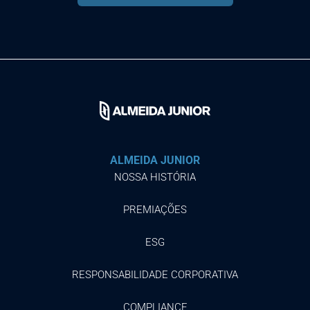
ALMEIDA JUNIOR
NOSSA HISTÓRIA
PREMIAÇÕES
ESG
RESPONSABILIDADE CORPORATIVA
COMPLIANCE