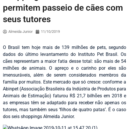
permitem passeio de cães com
seus tutores
Almeida Junior
11/10/2019
O Brasil tem hoje mais de 139 milhões de pets, segundo
dados do último levantamento do Instituto Pet Brasil. Os
cães representam a maior fatia desse total: são mais de 54
milhões de animais. O apreço e o carinho por eles são
imensuráveis, além de serem considerados membros da
família por muitos. Este mercado que só cresce: conforme a
Abinpet (Associação Brasileira da Indústria de Produtos para
Animais de Estimação) faturou R$ 21,7 bilhões em 2018 e
as empresas têm se adaptado para receber não apenas os
tutores, mas também seus ‘filhos de quatro patas’. É o caso
dos seis shoppings Almeida Junior.