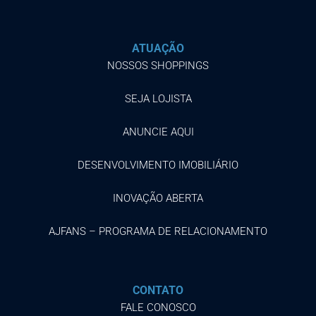
ATUAÇÃO
NOSSOS SHOPPINGS
SEJA LOJISTA
ANUNCIE AQUI
DESENVOLVIMENTO IMOBILIÁRIO
INOVAÇÃO ABERTA
AJFANS – PROGRAMA DE RELACIONAMENTO
CONTATO
FALE CONOSCO