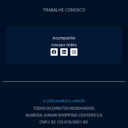
TRABALHE CONOSCO
Acompanhe
nossas redes
© 2025 ALMEIDA JUNIOR.
TODOS OS DIREITOS RESERVADOS.
ALMEIDA JUNIOR SHOPPING CENTERS S.A
CNPJ: 82.120.676/0001-83.