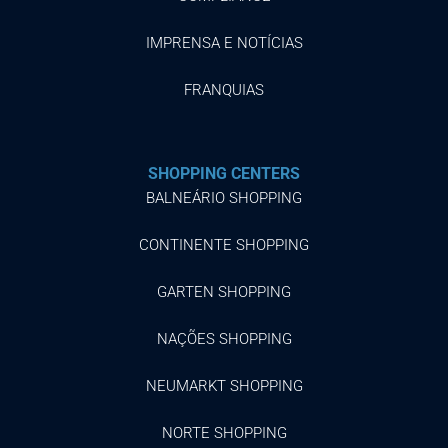
IMPRENSA E NOTÍCIAS
FRANQUIAS
SHOPPING CENTERS
BALNEÁRIO SHOPPING
CONTINENTE SHOPPING
GARTEN SHOPPING
NAÇÕES SHOPPING
NEUMARKT SHOPPING
NORTE SHOPPING