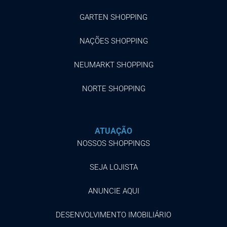
GARTEN SHOPPING
NAÇÕES SHOPPING
NEUMARKT SHOPPING
NORTE SHOPPING
ATUAÇÃO
NOSSOS SHOPPINGS
SEJA LOJISTA
ANUNCIE AQUI
DESENVOLVIMENTO IMOBILIÁRIO