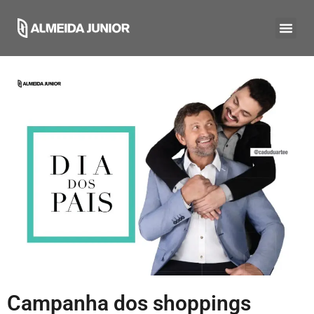
Campanha dos shoppings