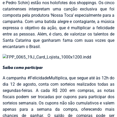
e Pedro Schin) estão nos holofotes dos shoppings. Os cinco
catarinenses interpretam uma canção exclusiva que foi
composta pela produtora ‘Nossa Toca’ especialmente para a
campanha. Com uma batida alegre e contagiante, a música
expressa o objetivo da ação, que é multiplicar a felicidade
entre as pessoas. Além, é claro, de valorizar os talentos de
Santa Catarina que ganharam fama com suas vozes que
encantaram o Brasil.
Saiba como participar
A campanha #FelicidadeMultiplica, que segue até às 12h do
dia 12 de agosto, conta com sorteios realizados todas as
segundas-feiras. A cada R$ 200 em compras, as notas
fiscais podem ser trocadas por cupons para participar dos
sorteios semanais. Os cupons não são cumulativos e valem
apenas para a semana da compra, oferecendo mais
chances de ganhar. O saldo de compras pode ser