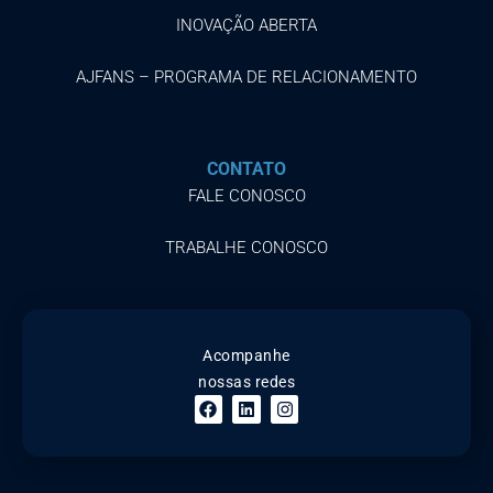
INOVAÇÃO ABERTA
AJFANS – PROGRAMA DE RELACIONAMENTO
CONTATO
FALE CONOSCO
TRABALHE CONOSCO
Acompanhe
nossas redes