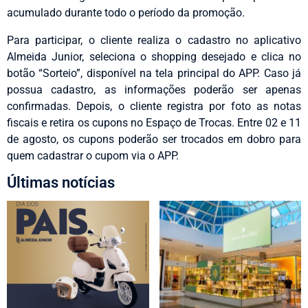
acumulado durante todo o período da promoção.
Para participar, o cliente realiza o cadastro no aplicativo
Almeida Junior, seleciona o shopping desejado e clica no
botão “Sorteio”, disponível na tela principal do APP. Caso já
possua cadastro, as informações poderão ser apenas
confirmadas. Depois, o cliente registra por foto as notas
fiscais e retira os cupons no Espaço de Trocas. Entre 02 e 11
de agosto, os cupons poderão ser trocados em dobro para
quem cadastrar o cupom via o APP.
Últimas notícias