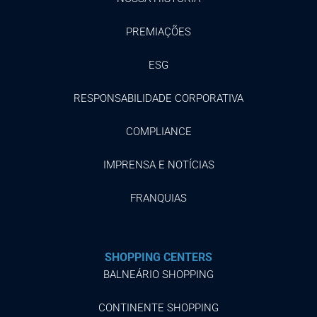
PREMIAÇÕES
ESG
RESPONSABILIDADE CORPORATIVA
COMPLIANCE
IMPRENSA E NOTÍCIAS
FRANQUIAS
SHOPPING CENTERS
BALNEÁRIO SHOPPING
CONTINENTE SHOPPING