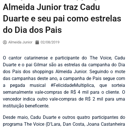
Almeida Junior traz Cadu
Duarte e seu pai como estrelas
do Dia dos Pais
Almeida Junior
02/08/2019
O cantor catarinense e participante do The Voice, Cadu
Duarte e o pai Gilmar são as estrelas da campanha do Dia
dos Pais dos shoppings Almeida Junior. Seguindo o mote
das campanhas deste ano, a campanha de Pais segue com
a pegada musical #FelicidadeMultiplica, que sorteia
semanalmente vale-compras de R$ 4 mil para o cliente. O
vencedor indica outro vale-compras de R$ 2 mil para uma
instituição beneficente.
Desde maio, Cadu Duarte e outros quatro participantes do
programa The Voice (D’Lara, Dan Costa, Joana Castanheira