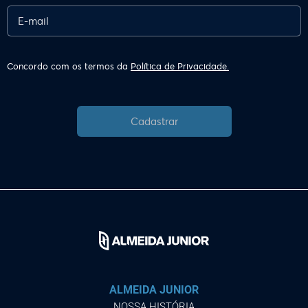
Concordo com os termos da
Política de Privacidade.
Cadastrar
ALMEIDA JUNIOR
NOSSA HISTÓRIA