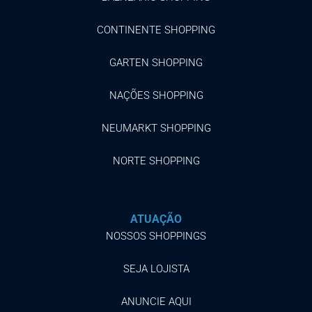
CONTINENTE SHOPPING
GARTEN SHOPPING
NAÇÕES SHOPPING
NEUMARKT SHOPPING
NORTE SHOPPING
ATUAÇÃO
NOSSOS SHOPPINGS
SEJA LOJISTA
ANUNCIE AQUI