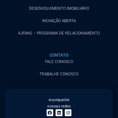
DESENVOLVIMENTO IMOBILIÁRIO
INOVAÇÃO ABERTA
AJFANS – PROGRAMA DE RELACIONAMENTO
CONTATO
FALE CONOSCO
TRABALHE CONOSCO
Acompanhe
nossas redes