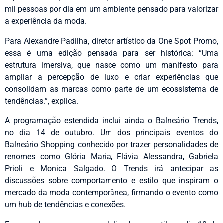
mil pessoas por dia em um ambiente pensado para valorizar
a experiência da moda.
Para Alexandre Padilha, diretor artístico da One Spot Promo,
essa é uma edição pensada para ser histórica: “Uma
estrutura imersiva, que nasce como um manifesto para
ampliar a percepção de luxo e criar experiências que
consolidam as marcas como parte de um ecossistema de
tendências.”, explica.
A programação estendida inclui ainda o Balneário Trends,
no dia 14 de outubro. Um dos principais eventos do
Balneário Shopping conhecido por trazer personalidades de
renomes como Glória Maria, Flávia Alessandra, Gabriela
Prioli e Monica Salgado. O Trends irá antecipar as
discussões sobre comportamento e estilo que inspiram o
mercado da moda contemporânea, firmando o evento como
um hub de tendências e conexões.