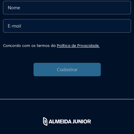
Concordo com os termos da
Política de Privacidade.
Cadastrar