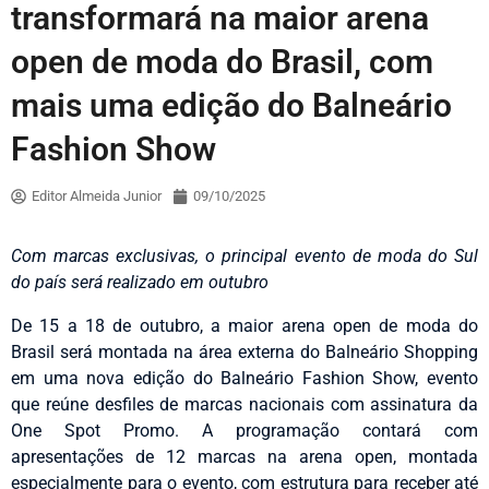
transformará na maior arena
open de moda do Brasil, com
mais uma edição do Balneário
Fashion Show
Editor Almeida Junior
09/10/2025
Com marcas exclusivas, o principal evento de moda do Sul
do país será realizado em outubro
De 15 a 18 de outubro, a maior arena open de moda do
Brasil será montada na área externa do Balneário Shopping
em uma nova edição do Balneário Fashion Show, evento
que reúne desfiles de marcas nacionais com assinatura da
One Spot Promo. A programação contará com
apresentações de 12 marcas na arena open, montada
especialmente para o evento, com estrutura para receber até