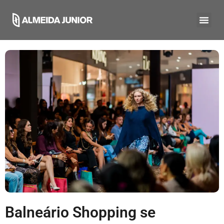
Balneário Shopping se