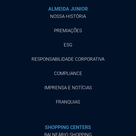
ALMEIDA JUNIOR
NOSSA HISTÓRIA
PREMIAÇÕES
ESG
RESPONSABILIDADE CORPORATIVA
COMPLIANCE
IMPRENSA E NOTÍCIAS
FRANQUIAS
SHOPPING CENTERS
BALNEÁRIO SHOPPING