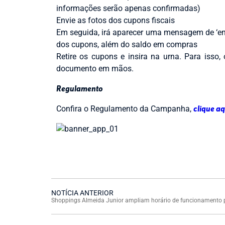
informações serão apenas confirmadas)
Envie as fotos dos cupons fiscais
Em seguida, irá aparecer uma mensagem de ‘env
dos cupons, além do saldo em compras
Retire os cupons e insira na urna. Para isso,
documento em mãos.
Regulamento
Confira o Regulamento da Campanha,
clique aq
NOTÍCIA ANTERIOR
Shoppings Almeida Junior ampliam horário de funcionamento p