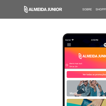
SOBRE
SHOPP