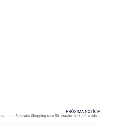
PRÓXIMA NOTÍCIA
nçado no Balneário Shopping com 50 atrações de ilusões óticas