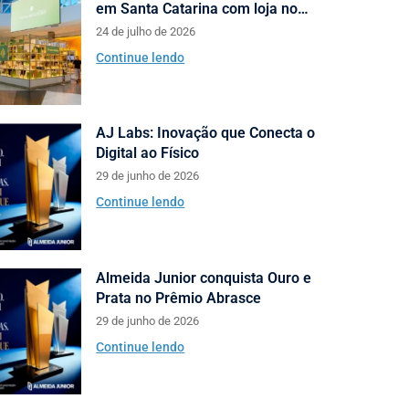
em Santa Catarina com loja no
Neumarkt Shopping
24 de julho de 2026
Continue lendo
AJ Labs: Inovação que Conecta o
Digital ao Físico
29 de junho de 2026
Continue lendo
Almeida Junior conquista Ouro e
Prata no Prêmio Abrasce
29 de junho de 2026
Continue lendo