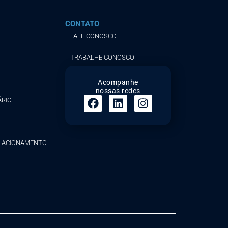
CONTATO
FALE CONOSCO
TRABALHE CONOSCO
Acompanhe
nossas redes
ÁRIO
ELACIONAMENTO