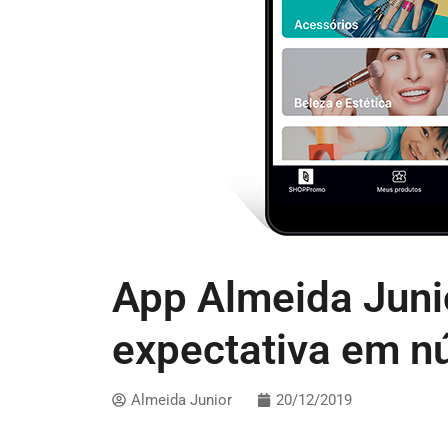
App Almeida Juni
expectativa em n
Almeida Junior
20/12/2019