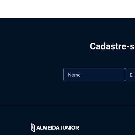
Cadastre-se