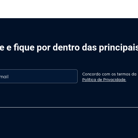
 e fique por dentro das principa
Concordo com os termos da
Política de Privacidade.