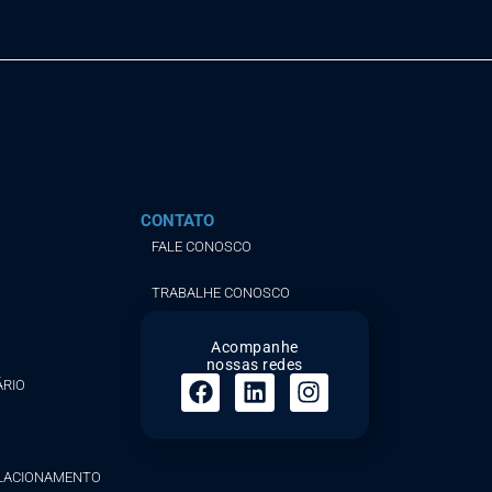
CONTATO
FALE CONOSCO
TRABALHE CONOSCO
Acompanhe
nossas redes
ÁRIO
ELACIONAMENTO