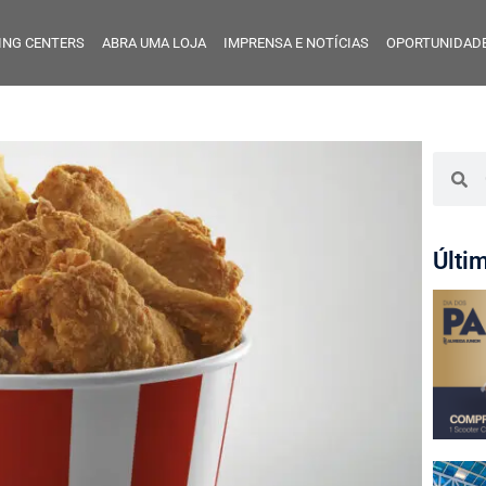
ING CENTERS
ABRA UMA LOJA
IMPRENSA E NOTÍCIAS
OPORTUNIDADE
Últi