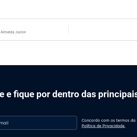
 Almeida Junior
 e fique por dentro das principa
Concordo com os termos da
Política de Privacidade.