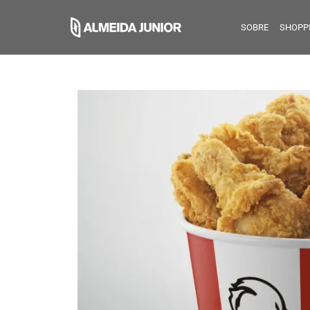
SOBRE
SHOPP