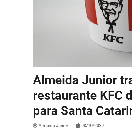
Almeida Junior tr
restaurante KFC 
para Santa Catari
Almeida Junior
08/10/2020