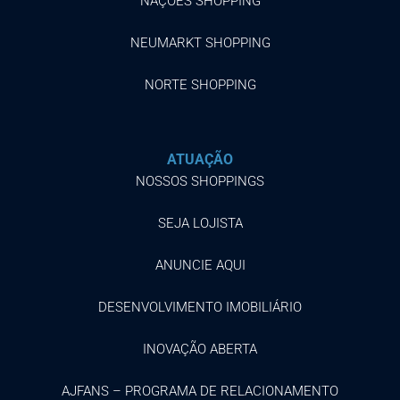
NAÇÕES SHOPPING
NEUMARKT SHOPPING
NORTE SHOPPING
ATUAÇÃO
NOSSOS SHOPPINGS
SEJA LOJISTA
ANUNCIE AQUI
DESENVOLVIMENTO IMOBILIÁRIO
INOVAÇÃO ABERTA
AJFANS – PROGRAMA DE RELACIONAMENTO