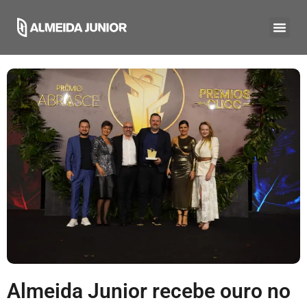
Almeida Junior recebe ouro no