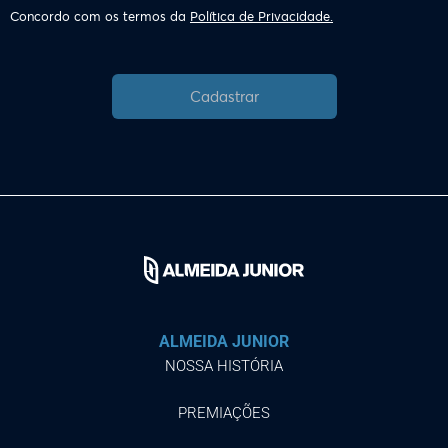
Concordo com os termos da
Política de Privacidade.
Cadastrar
ALMEIDA JUNIOR
NOSSA HISTÓRIA
PREMIAÇÕES