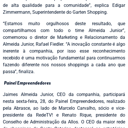
de alta qualidade para a comunidade”, explica Edigar
Zimmermann, Superintendente do Garten Shopping.
“Estamos muito orgulhosos deste resultado, que
compartilhamos com todo o time Almeida Junior”,
comemorou o diretor de Marketing e Relacionamento da
Almeida Junior, Rafael Fiedler. “A inovação constante é algo
inerente à companhia, por isso esse reconhecimento
recebido é uma motivação fundamental para continuarmos
fazendo diferente nos nossos shoppings a cada ano que
passa”, finaliza.
Painel Empreendedores
Jaimes Almeida Junior, CEO da companhia, participará
nesta sexta-feira, 28, do Painel Empreendedores, realizado
pela Abrasce, ao lado de Marcelo Carvalho, sócio e vice-
presidente da RedeTV! e Renato Rique, presidente do
Conselho de Administração da Allos. O CEO da maior rede