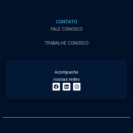
CONTATO
FALE CONOSCO
TRABALHE CONOSCO
Acompanhe
nossas redes