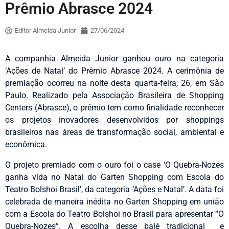
Prêmio Abrasce 2024
Editor Almeida Junior
27/06/2024
A companhia Almeida Junior ganhou ouro na categoria
‘Ações de Natal’ do Prêmio Abrasce 2024. A cerimônia de
premiação ocorreu na noite desta quarta-feira, 26, em São
Paulo. Realizado pela Associação Brasileira de Shopping
Centers (Abrasce), o prêmio tem como finalidade reconhecer
os projetos inovadores desenvolvidos por shoppings
brasileiros nas áreas de transformação social, ambiental e
econômica.
O projeto premiado com o ouro foi o case ‘O Quebra-Nozes
ganha vida no Natal do Garten Shopping com Escola do
Teatro Bolshoi Brasil’, da categoria ‘Ações e Natal’. A data foi
celebrada de maneira inédita no Garten Shopping em união
com a Escola do Teatro Bolshoi no Brasil para apresentar “O
Quebra-Nozes”. A escolha desse balé tradicional e