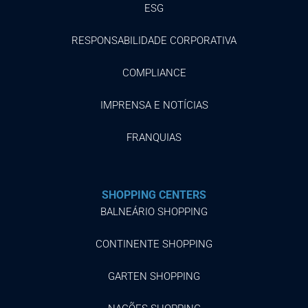
ESG
RESPONSABILIDADE CORPORATIVA
COMPLIANCE
IMPRENSA E NOTÍCIAS
FRANQUIAS
SHOPPING CENTERS
BALNEÁRIO SHOPPING
CONTINENTE SHOPPING
GARTEN SHOPPING