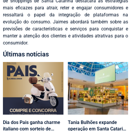
de shoppings de Santa Catarina destacará as estratégias
mais eficazes para atrair, reter e engajar consumidores e
ressaltará o papel da integração de plataformas na
evolução do consumo. Jaimes abordará também sobre as
previsões de características e serviços para conquistar e
manter a atenção dos clientes e atividades atrativas para o
consumidor.
Últimas notícias
Dia dos Pais ganha charme
Tania Bulhões expande
italiano com sorteio de
operação em Santa Catarina