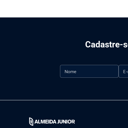
Cadastre-se