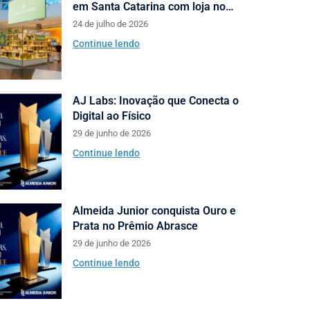
em Santa Catarina com loja no
Neumarkt Shopping
24 de julho de 2026
Continue lendo
AJ Labs: Inovação que Conecta o
Digital ao Físico
29 de junho de 2026
Continue lendo
Almeida Junior conquista Ouro e
Prata no Prêmio Abrasce
29 de junho de 2026
Continue lendo