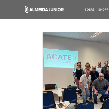
SOBRE
SHOPP