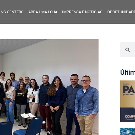
ING CENTERS
ABRA UMA LOJA
IMPRENSA E NOTÍCIAS
OPORTUNIDADE
Últi