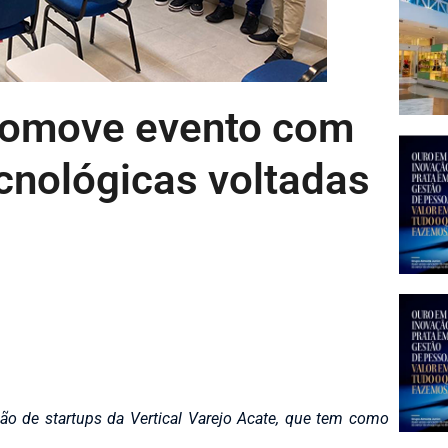
romove evento com
cnológicas voltadas
o de startups da Vertical Varejo Acate, que tem como