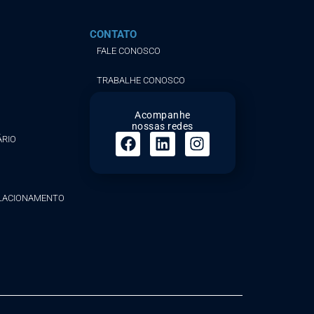
CONTATO
FALE CONOSCO
TRABALHE CONOSCO
Acompanhe
nossas redes
ÁRIO
ELACIONAMENTO