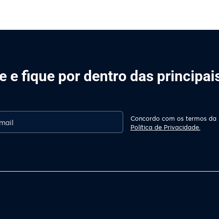
 e fique por dentro das principa
Concordo com os termos da
Política de Privacidade.