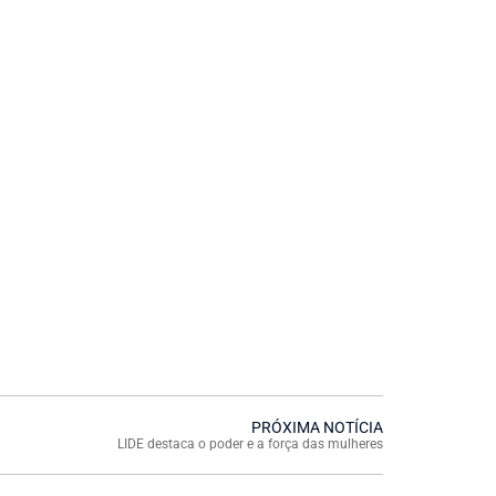
PRÓXIMA NOTÍCIA
LIDE destaca o poder e a força das mulheres