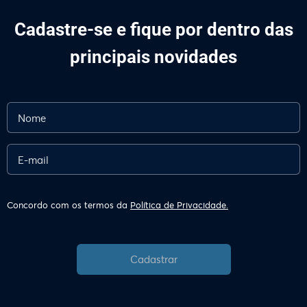
Cadastre-se e fique por dentro das
principais novidades
Concordo com os termos da
Política de Privacidade.
Cadastrar