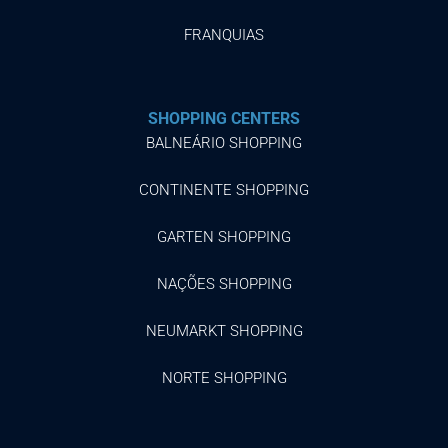
FRANQUIAS
SHOPPING CENTERS
BALNEÁRIO SHOPPING
CONTINENTE SHOPPING
GARTEN SHOPPING
NAÇÕES SHOPPING
NEUMARKT SHOPPING
NORTE SHOPPING