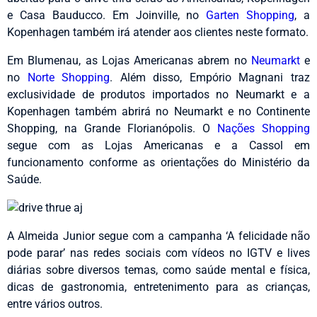
e Casa Bauducco. Em Joinville, no
Garten Shopping
, a
Kopenhagen também irá atender aos clientes neste formato.
Em Blumenau, as Lojas Americanas abrem no
Neumarkt
e
no
Norte Shopping
. Além disso, Empório Magnani traz
exclusividade de produtos importados no Neumarkt e a
Kopenhagen também abrirá no Neumarkt e no Continente
Shopping, na Grande Florianópolis. O
Nações Shopping
segue com as Lojas Americanas e a Cassol em
funcionamento conforme as orientações do Ministério da
Saúde.
A Almeida Junior segue com a campanha ‘A felicidade não
pode parar’ nas redes sociais com vídeos no IGTV e lives
diárias sobre diversos temas, como saúde mental e física,
dicas de gastronomia, entretenimento para as crianças,
entre vários outros.