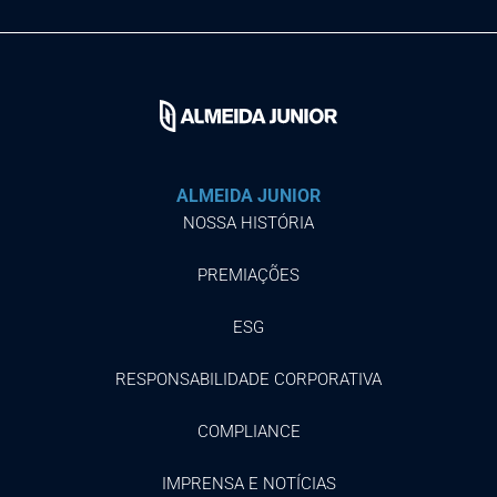
ALMEIDA JUNIOR
NOSSA HISTÓRIA
PREMIAÇÕES
ESG
RESPONSABILIDADE CORPORATIVA
COMPLIANCE
IMPRENSA E NOTÍCIAS