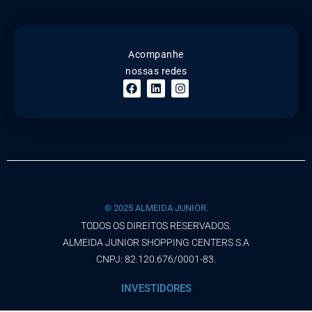
Acompanhe
nossas redes
© 2025 ALMEIDA JUNIOR.
TODOS OS DIREITOS RESERVADOS.
ALMEIDA JUNIOR SHOPPING CENTERS S.A
CNPJ: 82.120.676/0001-83.
INVESTIDORES