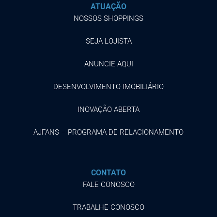
ATUAÇÃO
NOSSOS SHOPPINGS
SEJA LOJISTA
ANUNCIE AQUI
DESENVOLVIMENTO IMOBILIÁRIO
INOVAÇÃO ABERTA
AJFANS – PROGRAMA DE RELACIONAMENTO
CONTATO
FALE CONOSCO
TRABALHE CONOSCO