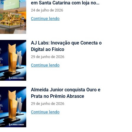
em Santa Catarina com loja no
Neumarkt Shopping
24 de julho de 2026
Continue lendo
AJ Labs: Inovação que Conecta o
Digital ao Físico
29 de junho de 2026
Continue lendo
Almeida Junior conquista Ouro e
Prata no Prêmio Abrasce
29 de junho de 2026
Continue lendo