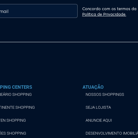
Concordo com os termos da
Política de Privacidade.
PING CENTERS
ATUAÇÃO
EÁRIO SHOPPING
NOSSOS SHOPPINGS
TINENTE SHOPPING
SEJA LOJISTA
TEN SHOPPING
ANUNCIE AQUI
ÕES SHOPPING
DESENVOLVIMENTO IMOBILI