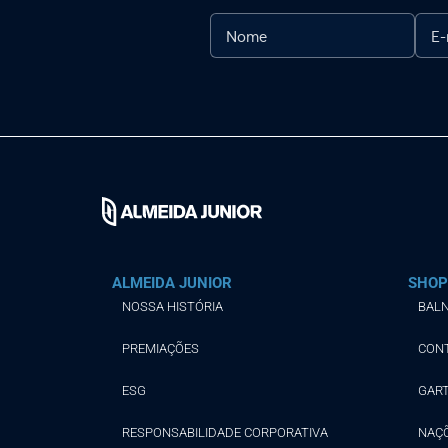
ALMEIDA JUNIOR
SHOP
NOSSA HISTÓRIA
BALN
PREMIAÇÕES
CON
ESG
GAR
RESPONSABILIDADE CORPORATIVA
NAÇ