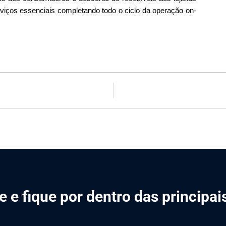
rviços essenciais completando todo o ciclo da operação on-
 e fique por dentro das principa