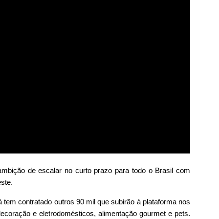
mbição de escalar no curto prazo para todo o Brasil com
ste.
 tem contratado outros 90 mil que subirão à plataforma nos
ecoração e eletrodomésticos, alimentação gourmet e pets.