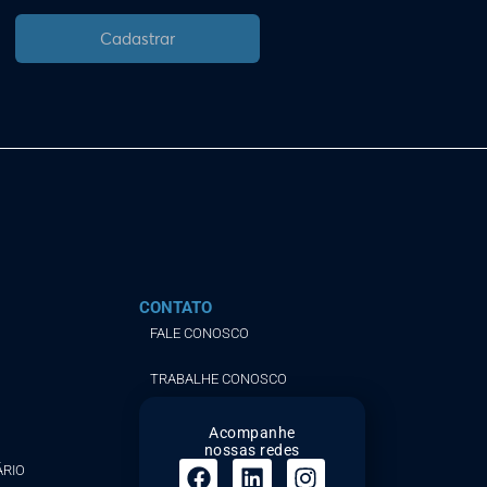
Cadastrar
CONTATO
FALE CONOSCO
TRABALHE CONOSCO
Acompanhe
nossas redes
ÁRIO