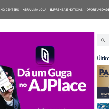
ING CENTERS
ABRA UMA LOJA
IMPRENSA E NOTÍCIAS
OPORTUNIDADE
Últi