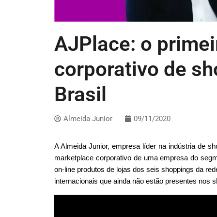
AJPlace: o prime
corporativo de sh
Brasil
Almeida Junior
09/11/2020
A Almeida Junior, empresa líder na indústria de sh
marketplace corporativo de uma empresa do segme
on-line produtos de lojas dos seis shoppings da re
internacionais que ainda não estão presentes nos 