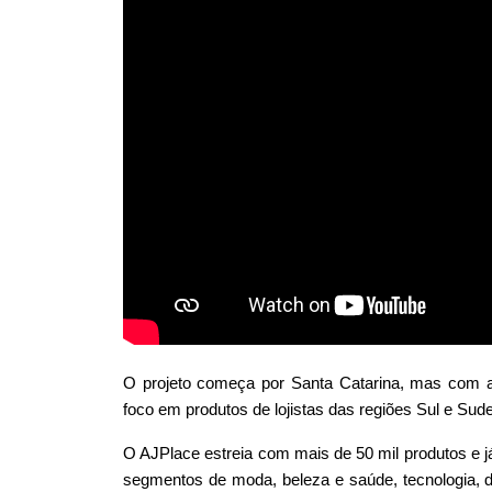
O projeto começa por Santa Catarina, mas com a
foco em produtos de lojistas das regiões Sul e Sude
O AJPlace estreia com mais de 50 mil produtos e já
segmentos de moda, beleza e saúde, tecnologia, d