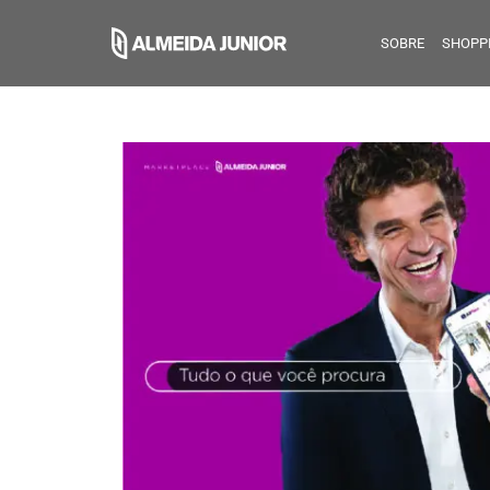
SOBRE
SHOPP