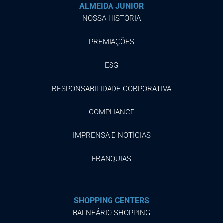
ALMEIDA JUNIOR
NOSSA HISTÓRIA
PREMIAÇÕES
ESG
RESPONSABILIDADE CORPORATIVA
COMPLIANCE
IMPRENSA E NOTÍCIAS
FRANQUIAS
SHOPPING CENTERS
BALNEÁRIO SHOPPING