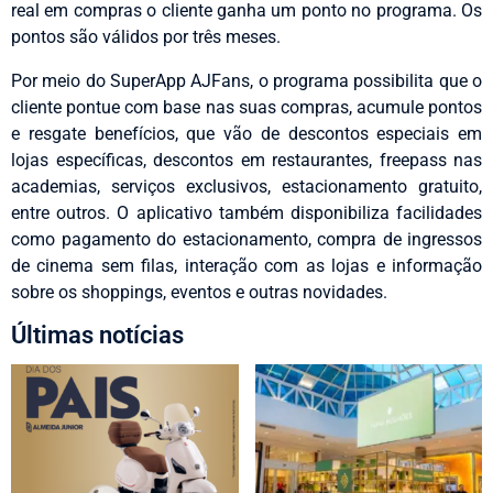
real em compras o cliente ganha um ponto no programa. Os
pontos são válidos por três meses.
Por meio do SuperApp AJFans, o programa possibilita que o
cliente pontue com base nas suas compras, acumule pontos
e resgate benefícios, que vão de descontos especiais em
lojas específicas, descontos em restaurantes, freepass nas
academias, serviços exclusivos, estacionamento gratuito,
entre outros. O aplicativo também disponibiliza facilidades
como pagamento do estacionamento, compra de ingressos
de cinema sem filas, interação com as lojas e informação
sobre os shoppings, eventos e outras novidades.
Últimas notícias