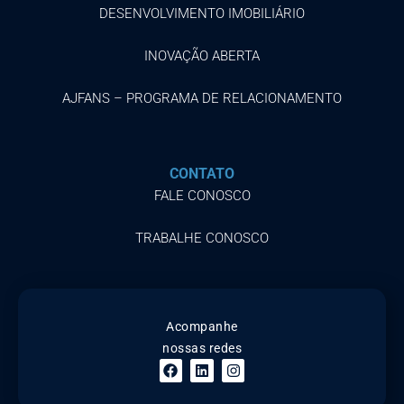
DESENVOLVIMENTO IMOBILIÁRIO
INOVAÇÃO ABERTA
AJFANS – PROGRAMA DE RELACIONAMENTO
CONTATO
FALE CONOSCO
TRABALHE CONOSCO
Acompanhe
nossas redes