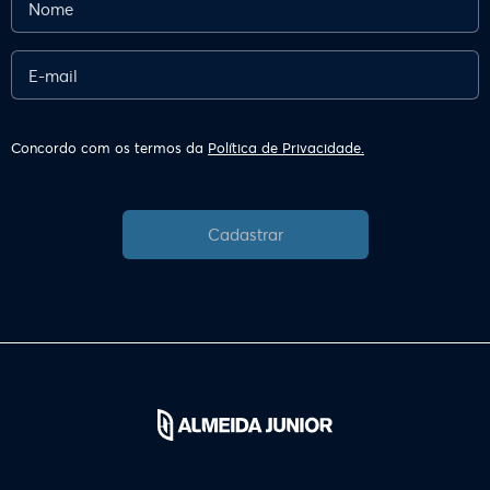
Concordo com os termos da
Política de Privacidade.
Cadastrar