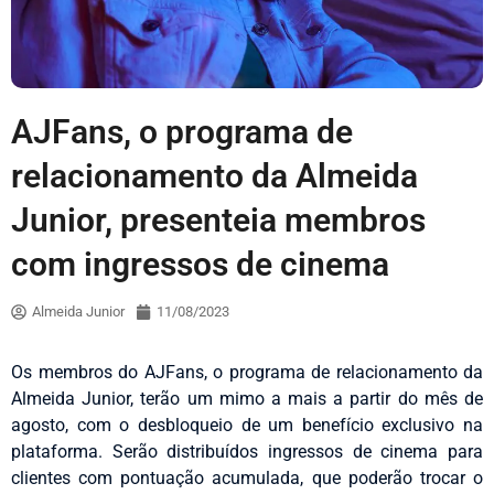
AJFans, o programa de
relacionamento da Almeida
Junior, presenteia membros
com ingressos de cinema
Almeida Junior
11/08/2023
Os membros do AJFans, o programa de relacionamento da
Almeida Junior, terão um mimo a mais a partir do mês de
agosto, com o desbloqueio de um benefício exclusivo na
plataforma. Serão distribuídos ingressos de cinema para
clientes com pontuação acumulada, que poderão trocar o