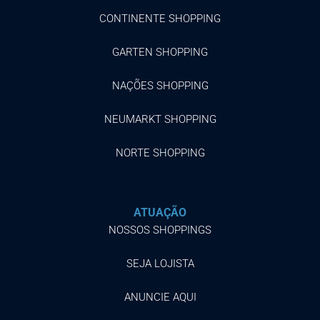
CONTINENTE SHOPPING
GARTEN SHOPPING
NAÇÕES SHOPPING
NEUMARKT SHOPPING
NORTE SHOPPING
ATUAÇÃO
NOSSOS SHOPPINGS
SEJA LOJISTA
ANUNCIE AQUI